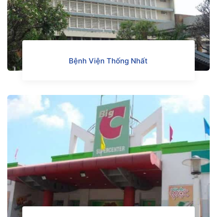
Bệnh Viện Thống Nhất