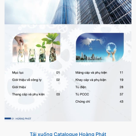
Tải xuống Catalogue Hoàng Phát