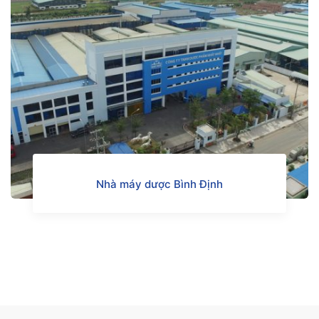
Nhà máy dược Bình Định