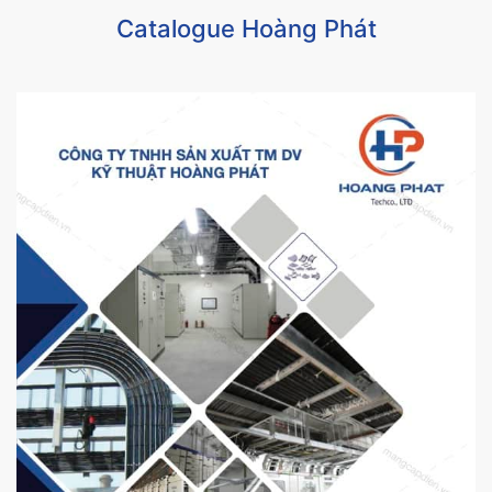
Catalogue Hoàng Phát