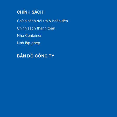
CHÍNH SÁCH
Chính sách đổi trả & hoàn tiền
Chính sách thanh toán
Nhà Container
Nhà lắp ghép
BẢN ĐỒ CÔNG TY