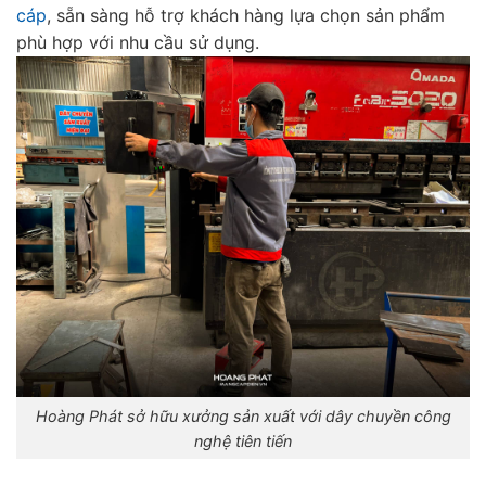
cáp
, sẵn sàng hỗ trợ khách hàng lựa chọn sản phẩm
phù hợp với nhu cầu sử dụng.
Hoàng Phát sở hữu xưởng sản xuất với dây chuyền công
nghệ tiên tiến