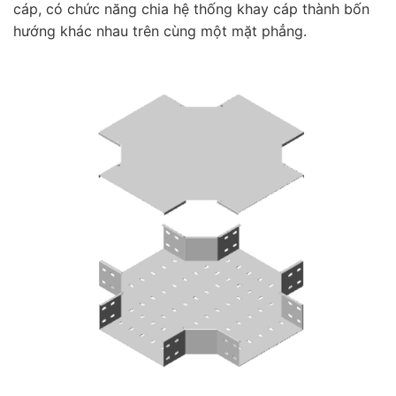
cáp, có chức năng chia hệ thống khay cáp thành bốn
hướng khác nhau trên cùng một mặt phẳng.