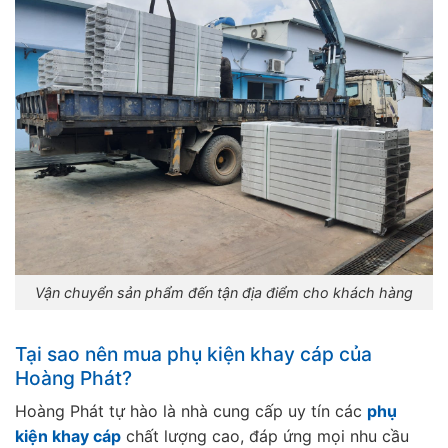
Vận chuyển sản phẩm đến tận địa điểm cho khách hàng
Tại sao nên mua phụ kiện khay cáp của
Hoàng Phát?
Hoàng Phát tự hào là nhà cung cấp uy tín các
phụ
kiện khay cáp
chất lượng cao, đáp ứng mọi nhu cầu