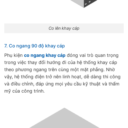
Co lên khay cáp
7. Co ngang 90 độ khay cáp
Phụ kiện
co ngang khay cáp
đóng vai trò quan trọng
trong việc thay đổi hướng đi của hệ thống khay cáp
theo phương ngang trên cùng một mặt phẳng. Nhờ
vậy, hệ thống điện trở nên linh hoạt, dễ dàng thi công
và điều chỉnh, đáp ứng mọi yêu cầu kỹ thuật và thẩm
mỹ của công trình.