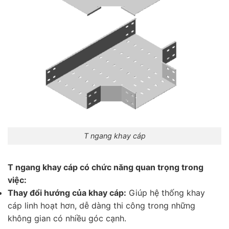
T ngang khay cáp
T ngang khay cáp có chức năng quan trọng trong
việc:
Thay đổi hướng của khay cáp:
Giúp hệ thống khay
cáp linh hoạt hơn, dễ dàng thi công trong những
không gian có nhiều góc cạnh.