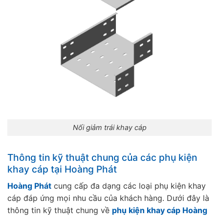
Nối giảm trái khay cáp
Thông tin kỹ thuật chung của các phụ kiện
khay cáp tại Hoàng Phát
Hoàng Phát
cung cấp đa dạng các loại phụ kiện khay
cáp đáp ứng mọi nhu cầu của khách hàng. Dưới đây là
thông tin kỹ thuật chung về
phụ kiện khay cáp Hoàng