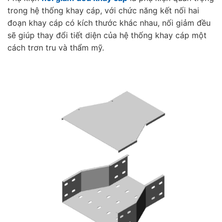
trong hệ thống khay cáp, với chức năng kết nối hai
đoạn khay cáp có kích thước khác nhau, nối giảm đều
sẽ giúp thay đổi tiết diện của hệ thống khay cáp một
cách trơn tru và thẩm mỹ.