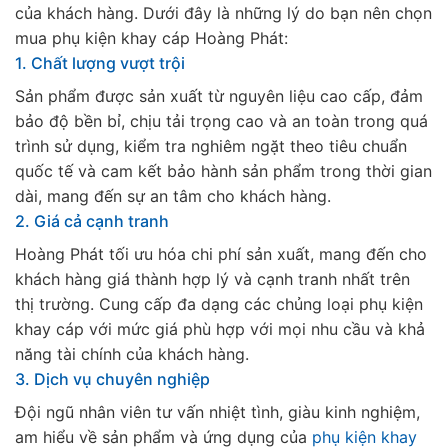
của khách hàng. Dưới đây là những lý do bạn nên chọn
mua phụ kiện khay cáp Hoàng Phát:
1. Chất lượng vượt trội
Sản phẩm được sản xuất từ nguyên liệu cao cấp, đảm
bảo độ bền bỉ, chịu tải trọng cao và an toàn trong quá
trình sử dụng, kiểm tra nghiêm ngặt theo tiêu chuẩn
quốc tế và cam kết bảo hành sản phẩm trong thời gian
dài, mang đến sự an tâm cho khách hàng.
2. Giá cả cạnh tranh
Hoàng Phát tối ưu hóa chi phí sản xuất, mang đến cho
khách hàng giá thành hợp lý và cạnh tranh nhất trên
thị trường. Cung cấp đa dạng các chủng loại phụ kiện
khay cáp với mức giá phù hợp với mọi nhu cầu và khả
năng tài chính của khách hàng.
3. Dịch vụ chuyên nghiệp
Đội ngũ nhân viên tư vấn nhiệt tình, giàu kinh nghiệm,
am hiểu về sản phẩm và ứng dụng của
phụ kiện khay