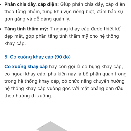
Phân chia dây, cáp điện:
Giúp phân chia dây, cáp điện
theo từng nhóm, từng khu vực riêng biệt, đảm bảo sự
gọn gàng và dễ dàng quản lý.
Tăng tính thẩm mỹ:
T ngang khay cáp được thiết kế
đẹp mắt, góp phần tăng tính thẩm mỹ cho hệ thống
khay cáp.
5. Co xuống khay cáp (90 độ)
Co xuống khay cáp
hay còn gọi là co bụng khay cáp,
co ngoài khay cáp, phụ kiện này là bộ phận quan trọng
trong hệ thống khay cáp, có chức năng chuyển hướng
hệ thống khay cáp vuông góc với mặt phẳng ban đầu
theo hướng đi xuống.