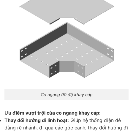
Co ngang 90 độ khay cáp
Ưu điểm vượt trội của co ngang khay cáp:
Thay đổi hướng đi linh hoạt:
Giúp hệ thống điện dễ
dàng rẽ nhánh, đi qua các góc cạnh, thay đổi hướng đi