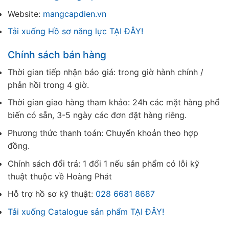
Website:
mangcapdien.vn
Tải xuống Hồ sơ năng lực TẠI ĐÂY!
Chính sách bán hàng
Thời gian tiếp nhận báo giá: trong giờ hành chính /
phản hồi trong 4 giờ.
Thời gian giao hàng tham khảo: 24h các mặt hàng phổ
biến có sẵn, 3-5 ngày các đơn đặt hàng riêng.
Phương thức thanh toán: Chuyển khoản theo hợp
đồng.
Chính sách đổi trả: 1 đổi 1 nếu sản phẩm có lỗi kỹ
thuật thuộc về Hoàng Phát
Hỗ trợ hồ sơ kỹ thuật:
028 6681 8687
Tải xuống Catalogue sản phẩm TẠI ĐÂY!