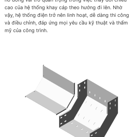
cao của hệ thống khay cáp theo hướng đi lên. Nhờ
vậy, hệ thống điện trở nên linh hoạt, dễ dàng thi công
và điều chỉnh, đáp ứng mọi yêu cầu kỹ thuật và thẩm
mỹ của công trình.