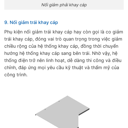
Nối giảm phải khay cáp
9. Nối giảm trái khay cáp
Phụ kiện nối giảm trái khay cáp hay còn gọi là co giảm
trái khay cáp, đóng vai trò quan trọng trong việc giảm
chiều rộng của hệ thống khay cáp, đồng thời chuyển
hướng hệ thống khay cáp sang bên trái. Nhờ vậy, hệ
thống điện trở nên linh hoạt, dễ dàng thi công và điều
chỉnh, đáp ứng mọi yêu cầu kỹ thuật và thẩm mỹ của
công trình.