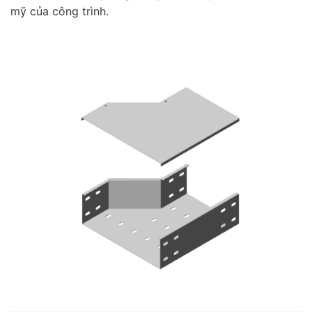
mỹ của công trình.