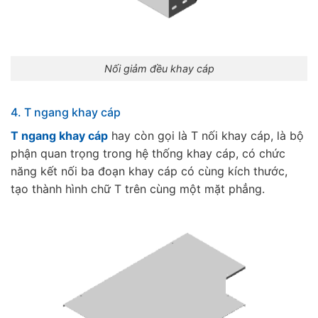
Nối giảm đều khay cáp
4. T ngang khay cáp
T ngang khay cáp
hay còn gọi là T nối khay cáp, là bộ
phận quan trọng trong hệ thống khay cáp, có chức
năng kết nối ba đoạn khay cáp có cùng kích thước,
tạo thành hình chữ T trên cùng một mặt phẳng.