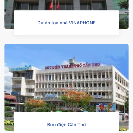
Dự án toà nhà VINAPHONE
Bưu điện Cần Thơ