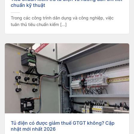
chuẩn kỹ thuật
Trong các công trình dân dụng và công nghiệp, việc
tuân thủ tiêu chuẩn kiểm [...]
Tủ điện có được giảm thuế GTGT không? Cập
nhật mới nhất 2026