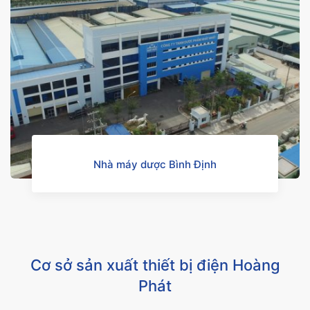
Nhà máy dược Bình Định
Cơ sở sản xuất thiết bị điện Hoàng
Phát