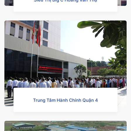
Trung Tâm Hành Chính Quận 4