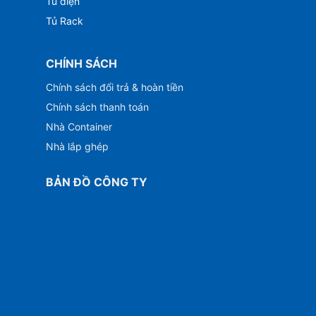
Tủ điện
Tủ Rack
CHÍNH SÁCH
Chính sách đổi trả & hoàn tiền
Chính sách thanh toán
Nhà Container
Nhà lắp ghép
BẢN ĐỒ CÔNG TY