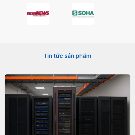
Tin tức sản phẩm