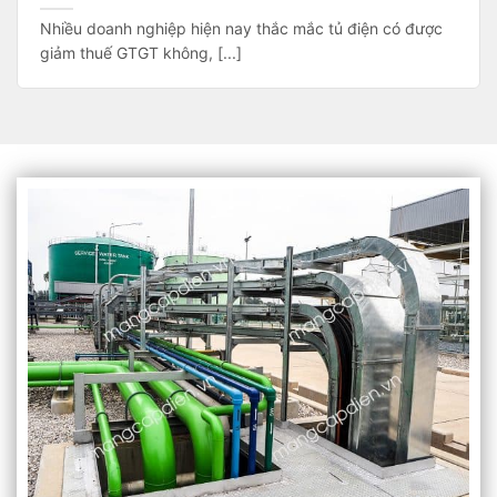
Nhiều doanh nghiệp hiện nay thắc mắc tủ điện có được
giảm thuế GTGT không, [...]