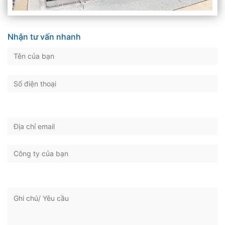
Nhận tư vấn nhanh