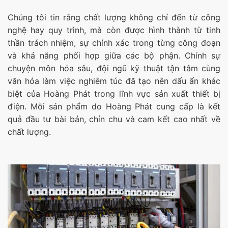
Chúng tôi tin rằng chất lượng không chỉ đến từ công
nghệ hay quy trình, mà còn được hình thành từ tinh
thần trách nhiệm, sự chính xác trong từng công đoạn
và khả năng phối hợp giữa các bộ phận. Chính sự
chuyện môn hóa sâu, đội ngũ kỹ thuật tận tâm cùng
văn hóa làm việc nghiêm túc đã tạo nên dấu ấn khác
biệt của Hoàng Phát trong lĩnh vực sản xuất thiết bị
điện. Mỗi sản phẩm do Hoàng Phát cung cấp là kết
quả đầu tư bài bản, chỉn chu và cam kết cao nhất về
chất lượng.