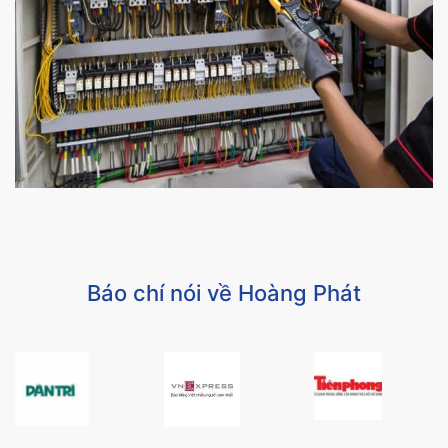
Báo chí nói về Hoàng Phát