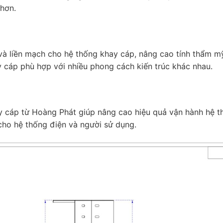
 hơn.
à liền mạch cho hệ thống khay cáp, nâng cao tính thẩm m
ay cáp phù hợp với nhiều phong cách kiến trúc khác nhau.
 cáp từ Hoàng Phát giúp nâng cao hiệu quả vận hành hệ t
 cho hệ thống điện và người sử dụng.