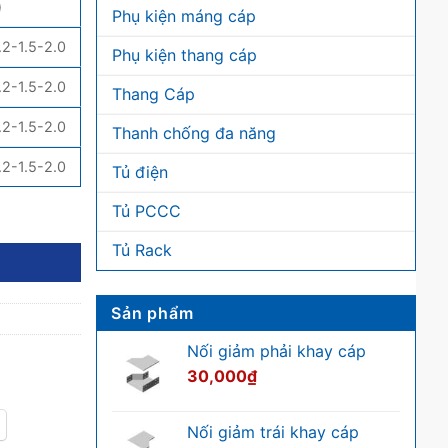
)
Phụ kiện máng cáp
.2-1.5-2.0
Phụ kiện thang cáp
.2-1.5-2.0
Thang Cáp
.2-1.5-2.0
Thanh chống đa năng
.2-1.5-2.0
Tủ điện
Tủ PCCC
Tủ Rack
Sản phẩm
Nối giảm phải khay cáp
30,000
₫
Nối giảm trái khay cáp