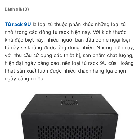
Đánh giá (0)
Tủ rack 9U
là loại tủ thuộc phân khúc những loại tủ
nhỏ trong các dòng tủ rack hiện nay. Với kích thước
khá đặc biệt này, nhiều người ban đầu còn e ngại loại
tủ này sẽ không được ứng dụng nhiều. Nhưng hiện nay,
với nhu cầu sử dụng các thiết bị, sản phẩm chất lượng,
hiện đại ngày càng cao, nên loại tủ rack 9U của Hoàng
Phát sản xuất luôn được nhiều khách hàng lựa chọn
ngày càng nhiều.