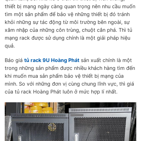
thiết bị mạng ngày càng quan trọng nên nhu cầu muốn
tìm một sản phẩm để bảo vệ những thiết bị đó tránh
khỏi những sự tác động từ môi trường bên ngoài, sự
xâm nhập của những côn trùng, chuột cắn phá. Thì tủ
mạng rack được sử dụng chính là một giải pháp hiệu
quả.
Báo giá
tủ rack 9U Hoàng Phát
sản xuất chính là một
trong những sản phẩm được nhiều khách hàng tìm đến
khi muốn mua sản phẩm bảo vệ thiết bị mạng của
mình. So với những đơn vị cùng chung lĩnh vực, thì giá
của tủ rack Hoàng Phát luôn ở mức hợp lí nhất.