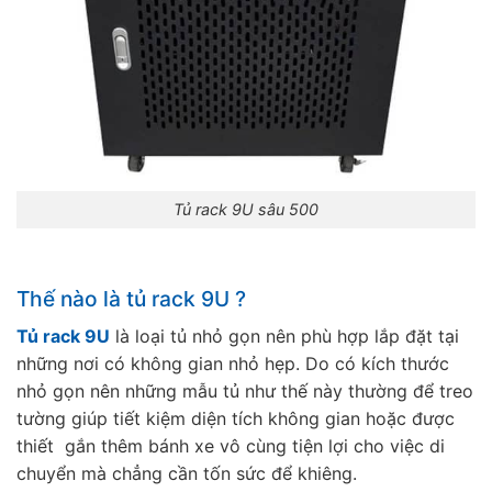
Tủ rack 9U sâu 500
Thế nào là tủ rack 9U ?
Tủ rack 9U
là loại tủ nhỏ gọn nên phù hợp lắp đặt tại
những nơi có không gian nhỏ hẹp. Do có kích thước
nhỏ gọn nên những mẫu tủ như thế này thường để treo
tường giúp tiết kiệm diện tích không gian hoặc được
thiết gắn thêm bánh xe vô cùng tiện lợi cho việc di
chuyển mà chẳng cần tốn sức để khiêng.