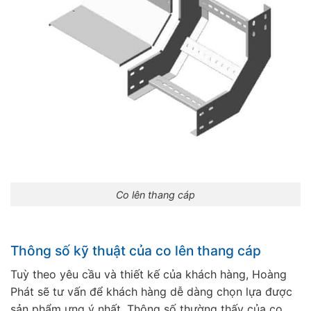
Co lên thang cáp
Thông số kỹ thuật của co lên thang cáp
Tuỳ theo yêu cầu và thiết kế của khách hàng, Hoàng
Phát sẽ tư vấn để khách hàng dễ dàng chọn lựa được
sản phẩm ưng ý nhất. Thông số thường thấy của co