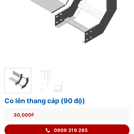
Co lên thang cáp (90 độ)
30,000
₫
0909 319 295