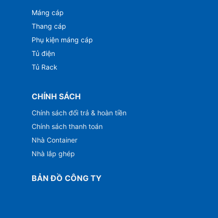
Máng cáp
Thang cáp
Phụ kiện máng cáp
Tủ điện
Tủ Rack
CHÍNH SÁCH
Chính sách đổi trả & hoàn tiền
Chính sách thanh toán
Nhà Container
Nhà lắp ghép
BẢN ĐỒ CÔNG TY