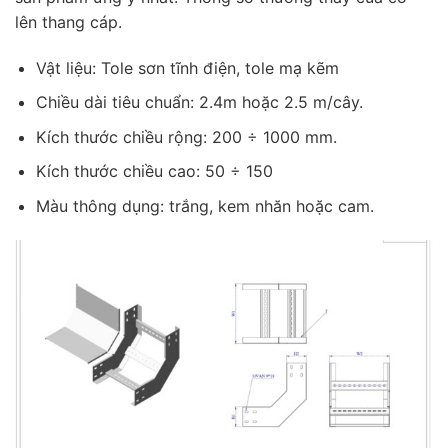
lên thang cáp.
Vật liệu: Tole sơn tĩnh điện, tole mạ kẽm
Chiều dài tiêu chuẩn: 2.4m hoặc 2.5 m/cây.
Kích thước chiều rộng: 200 ÷ 1000 mm.
Kích thước chiều cao: 50 ÷ 150
Màu thông dụng: trắng, kem nhăn hoặc cam.