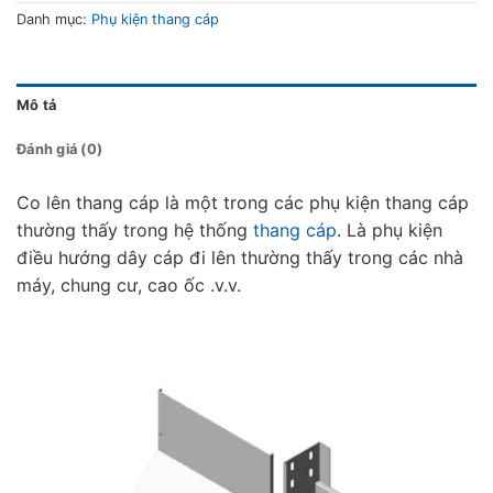
Danh mục:
Phụ kiện thang cáp
Mô tả
Đánh giá (0)
Co lên thang cáp là một trong các phụ kiện thang cáp
thường thấy trong hệ thống
thang cáp
. Là phụ kiện
điều hướng dây cáp đi lên thường thấy trong các nhà
máy, chung cư, cao ốc .v.v.