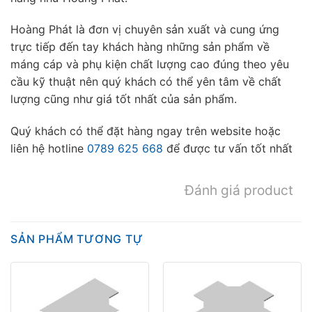
Hoàng Phát là đơn vị chuyên sản xuất và cung ứng
trực tiếp đến tay khách hàng những sản phẩm về
máng cáp và phụ kiện chất lượng cao đúng theo yêu
cầu kỹ thuật nên quý khách có thể yên tâm về chất
lượng cũng như giá tốt nhất của sản phẩm.
Quý khách có thể đặt hàng ngay trên website hoặc
liên hệ hotline
0789 625 668
để được tư vấn tốt nhất
Đánh giá product
SẢN PHẨM TƯƠNG TỰ