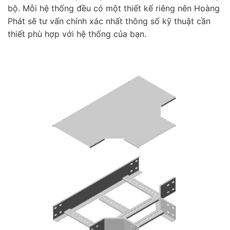
bộ. Mỗi hệ thống đều có một thiết kế riêng nên Hoàng
Phát sẽ tư vấn chính xác nhất thông số kỹ thuật cần
thiết phù hợp với hệ thống của bạn.