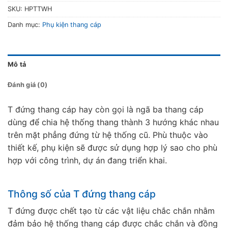
SKU:
HPTTWH
Danh mục:
Phụ kiện thang cáp
Mô tả
Đánh giá (0)
T đứng thang cáp hay còn gọi là ngã ba thang cáp
dùng để chia hệ thống thang thành 3 hướng khác nhau
trên mặt phẳng đứng từ hệ thống cũ. Phù thuộc vào
thiết kế, phụ kiện sẽ được sử dụng hợp lý sao cho phù
hợp với công trình, dự án đang triển khai.
Thông số của T đứng thang cáp
T đứng được chết tạo từ các vật liệu chắc chắn nhằm
đảm bảo hệ thống thang cáp được chắc chắn và đồng