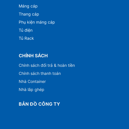
Máng cáp
Thang cáp
Phụ kiện máng cáp
Tủ điện
Tủ Rack
CHÍNH SÁCH
Chính sách đổi trả & hoàn tiền
Chính sách thanh toán
Nhà Container
Nhà lắp ghép
BẢN ĐỒ CÔNG TY