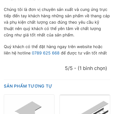
Chúng tôi là đơn vị chuyên sản xuất và cung ứng trực
tiếp đến tay khách hàng những sản phẩm về thang cáp
và phụ kiện chất lượng cao đúng theo yêu cầu kỹ
thuật nên quý khách có thể yên tâm về chất lượng
cũng như giá tốt nhất của sản phẩm.
Quý khách có thể đặt hàng ngay trên website hoặc
liên hệ hotline
0789 625 668
để được tư vấn tốt nhất
5/5 - (1 bình chọn)
SẢN PHẨM TƯƠNG TỰ