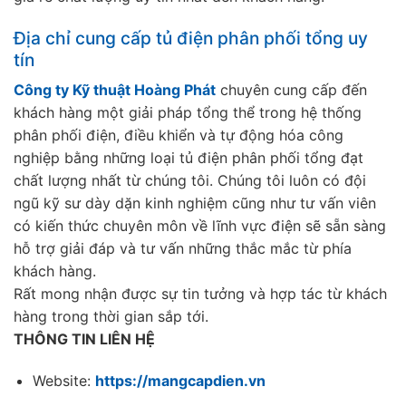
Địa chỉ cung cấp tủ điện phân phối tổng uy
tín
Công ty Kỹ thuật Hoàng Phát
chuyên cung cấp đến
khách hàng một giải pháp tổng thể trong hệ thống
phân phối điện, điều khiển và tự động hóa công
nghiệp bằng những loại tủ điện phân phối tổng đạt
chất lượng nhất từ chúng tôi. Chúng tôi luôn có đội
ngũ kỹ sư dày dặn kinh nghiệm cũng như tư vấn viên
có kiến thức chuyên môn về lĩnh vực điện sẽ sẵn sàng
hỗ trợ giải đáp và tư vấn những thắc mắc từ phía
khách hàng.
Rất mong nhận được sự tin tưởng và hợp tác từ khách
hàng trong thời gian sắp tới.
THÔNG TIN LIÊN HỆ
Website:
https://mangcapdien.vn