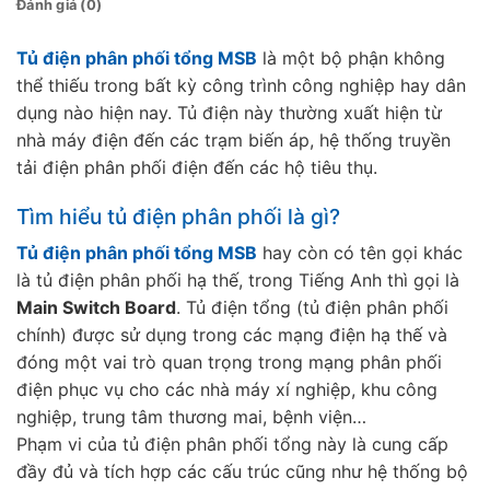
Đánh giá (0)
Tủ điện phân phối tổng MSB
là một bộ phận không
thể thiếu trong bất kỳ công trình công nghiệp hay dân
dụng nào hiện nay. Tủ điện này thường xuất hiện từ
nhà máy điện đến các trạm biến áp, hệ thống truyền
tải điện phân phối điện đến các hộ tiêu thụ.
Tìm hiểu tủ điện phân phối là gì?
Tủ điện phân phối tổng MSB
hay còn có tên gọi khác
là tủ điện phân phối hạ thế, trong Tiếng Anh thì gọi là
Main Switch Board
. Tủ điện tổng (tủ điện phân phối
chính) được sử dụng trong các mạng điện hạ thế và
đóng một vai trò quan trọng trong mạng phân phối
điện phục vụ cho các nhà máy xí nghiệp, khu công
nghiệp, trung tâm thương mai, bệnh viện…
Phạm vi của tủ điện phân phối tổng này là cung cấp
đầy đủ và tích hợp các cấu trúc cũng như hệ thống bộ