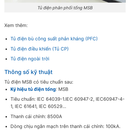
Tủ điện phân phối tổng MSB
Xem thêm:
Tủ điện bù công suất phản kháng (PFC)
Tủ điện điều khiển (Tủ CP)
Tủ điện ngoài trời
Thông số kỹ thuật
Tủ điện MSB có tiêu chuẩn sau:
Ký hiệu tủ điện tổng
: MSB
Tiêu chuẩn: IEC 64039-1.IEC 60947-2, IEC60947-4-
1, IEC 61641, IEC 60529…
Thanh cái chính: 8500A
Dòng chịu ngắn mạch trên thanh cái chính: 100kA.