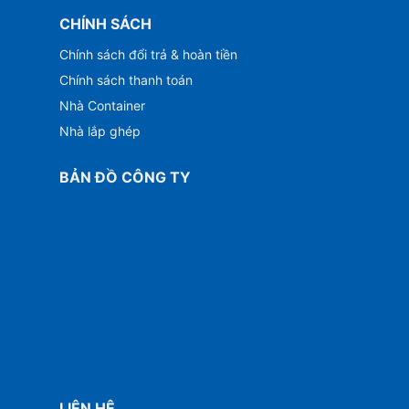
CHÍNH SÁCH
Chính sách đổi trả & hoàn tiền
Chính sách thanh toán
Nhà Container
Nhà lắp ghép
BẢN ĐỒ CÔNG TY
LIÊN HỆ