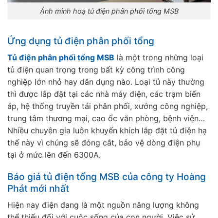
Ảnh minh hoạ tủ điện phân phối tổng MSB
Ứng dụng tủ điện phân phối tổng
Tủ điện phân phối tổng MSB
là một trong những loại
tủ điện quan trọng trong bất kỳ công trình công
nghiệp lớn nhỏ hay dân dụng nào. Loại tủ này thường
thì được lắp đặt tại các nhà máy điện, các trạm biến
áp, hệ thống truyền tải phân phối, xưởng công nghiệp,
trung tâm thương mại, cao ốc văn phòng, bệnh viện…
Nhiều chuyên gia luôn khuyến khích lắp đặt tủ điện hạ
thế này vì chúng sẽ đóng cắt, bảo vệ dòng điện phụ
tại ở mức lên đến 6300A.
Báo giá tủ điện tổng MSB của công ty Hoàng
Phát mới nhất
Hiện nay điện đang là một nguồn năng lượng không
thể thiếu đối với cuộc sống của con người. Việc sử