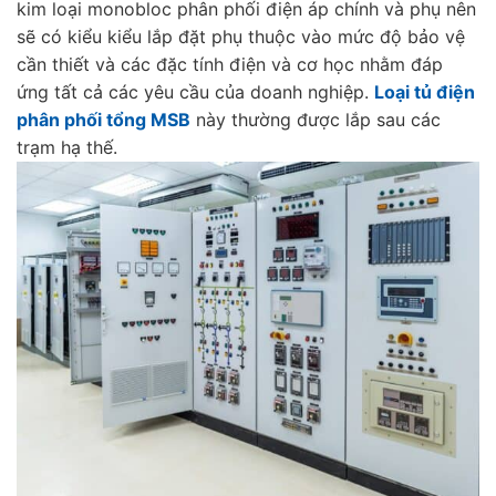
kim loại monobloc phân phối điện áp chính và phụ nên
sẽ có kiểu kiểu lắp đặt phụ thuộc vào mức độ bảo vệ
cần thiết và các đặc tính điện và cơ học nhằm đáp
ứng tất cả các yêu cầu của doanh nghiệp.
Loại tủ điện
phân phối tổng MSB
này thường được lắp sau các
trạm hạ thế.