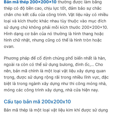
Bản mã thép 200x200x10
thường được làm bằng
thép có độ bền cao, chịu lực tốt, đảm bảo sự chắc
chắn cho kết cấu của công trình. Vật liệu này có nhiều
loại và kích thước khác nhau tùy thuộc vào mục đích
sử dụng chứ không phải mỗi kích thước 200x200x10.
Hình dạng cơ bản của nó thường là hình thang hoặc
hình chữ nhật, nhưng cũng có thể là hình tròn hoặc
ovan.
Phương pháp để cố định chúng phổ biến nhất là hàn,
ngoài ra còn có thể sử dụng bulong, đinh ốc,… Cho
nên, bản mã chính là một loại vật liệu xây dựng quan
trọng, được sử dụng rộng rãi trong nhiều lĩnh vực, đặc
biệt là trong ngành xây dựng như thi công móng nhà,
móng các công trình xây dựng, nhà cửa hiện nay.
Cấu tạo bản mã 200x200x10
Bản mã thép là một loại vật liệu kim khí được sử dụng