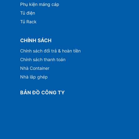
Phụ kiện máng cáp
Tủ điện
Tủ Rack
CHÍNH SÁCH
Chính sách đổi trả & hoàn tiền
Chính sách thanh toán
Nhà Container
Nhà lắp ghép
BẢN ĐỒ CÔNG TY