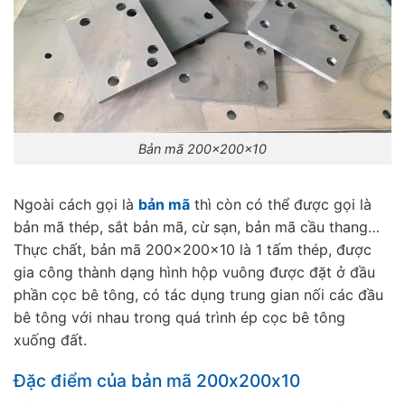
Bản mã 200x200x10
Ngoài cách gọi là
bản mã
thì còn có thể được gọi là
bản mã thép, sắt bản mã, cừ sạn, bản mã cầu thang…
Thực chất, bản mã 200x200x10 là 1 tấm thép, được
gia công thành dạng hình hộp vuông được đặt ở đầu
phần cọc bê tông, có tác dụng trung gian nối các đầu
bê tông với nhau trong quá trình ép cọc bê tông
xuống đất.
Đặc điểm của bản mã 200x200x10