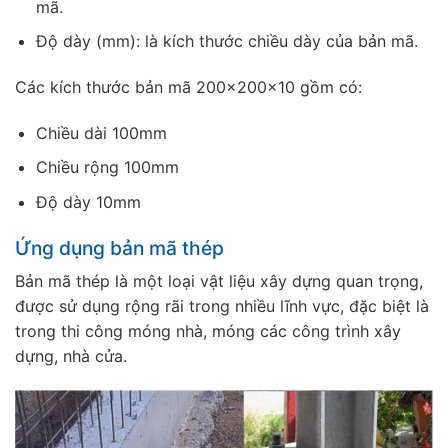
mã.
Độ dày (mm): là kích thước chiều dày của bản mã.
Các kích thước bản mã 200x200x10 gồm có:
Chiều dài 100mm
Chiều rộng 100mm
Độ dày 10mm
Ứng dụng bản mã thép
Bản mã thép là một loại vật liệu xây dựng quan trọng,
được sử dụng rộng rãi trong nhiều lĩnh vực, đặc biệt là
trong thi công móng nhà, móng các công trình xây
dựng, nhà cửa.