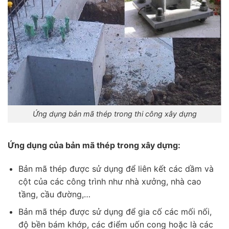
Ứng dụng bản mã thép trong thi công xây dựng
Ứng dụng của bản mã thép trong xây dựng:
Bản mã thép được sử dụng để liên kết các dầm và
cột của các công trình như nhà xưởng, nhà cao
tầng, cầu đường,…
Bản mã thép được sử dụng để gia cố các mối nối,
độ bền bám khớp, các điểm uốn cong hoặc là các