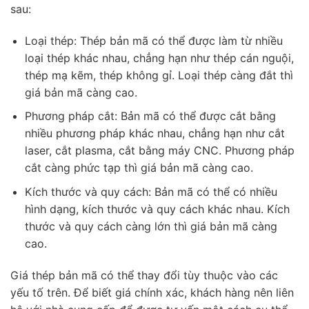
sau:
Loại thép: Thép bản mã có thể được làm từ nhiều
loại thép khác nhau, chẳng hạn như thép cán nguội,
thép mạ kẽm, thép không gỉ. Loại thép càng đắt thì
giá bản mã càng cao.
Phương pháp cắt: Bản mã có thể được cắt bằng
nhiều phương pháp khác nhau, chẳng hạn như cắt
laser, cắt plasma, cắt bằng máy CNC. Phương pháp
cắt càng phức tạp thì giá bản mã càng cao.
Kích thước và quy cách: Bản mã có thể có nhiều
hình dạng, kích thước và quy cách khác nhau. Kích
thước và quy cách càng lớn thì giá bản mã càng
cao.
Giá thép bản mã có thể thay đổi tùy thuộc vào các
yếu tố trên. Để biết giá chính xác, khách hàng nên liên