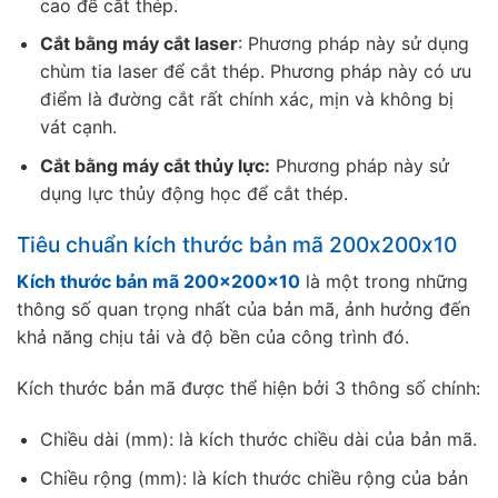
cao để cắt thép.
Cắt bằng máy cắt laser
: Phương pháp này sử dụng
chùm tia laser để cắt thép. Phương pháp này có ưu
điểm là đường cắt rất chính xác, mịn và không bị
vát cạnh.
Cắt bằng máy cắt thủy lực:
Phương pháp này sử
dụng lực thủy động học để cắt thép.
Tiêu chuẩn kích thước bản mã 200x200x10
Kích thước bản mã 200x200x10
là một trong những
thông số quan trọng nhất của bản mã, ảnh hưởng đến
khả năng chịu tải và độ bền của công trình đó.
Kích thước bản mã được thể hiện bởi 3 thông số chính:
Chiều dài (mm): là kích thước chiều dài của bản mã.
Chiều rộng (mm): là kích thước chiều rộng của bản