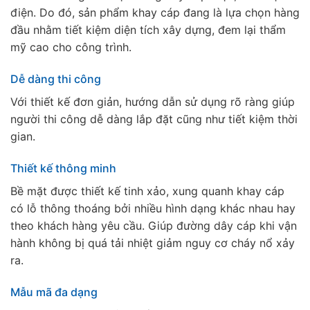
điện. Do đó, sản phẩm khay cáp đang là lựa chọn hàng
đầu nhằm tiết kiệm diện tích xây dựng, đem lại thẩm
mỹ cao cho công trình.
Dễ dàng thi công
Với thiết kế đơn giản, hướng dẫn sử dụng rõ ràng giúp
người thi công dễ dàng lắp đặt cũng như tiết kiệm thời
gian.
Thiết kế thông minh
Bề mặt được thiết kế tinh xảo, xung quanh khay cáp
có lỗ thông thoáng bởi nhiều hình dạng khác nhau hay
theo khách hàng yêu cầu. Giúp đường dây cáp khi vận
hành không bị quá tải nhiệt giảm nguy cơ cháy nổ xảy
ra.
Mẫu mã đa dạng