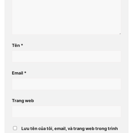
Tên
*
Email
*
Trang web
Lưu tên của tôi, email, và trang web trong trình