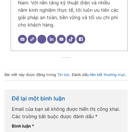
Nam. Với nền tảng kỹ thuật điện và nhiều
năm kinh nghiệm thực tế, tôi luôn ưu tiên các
giải pháp an toàn, bền vững và tối ưu chi phí
cho khách hàng.
Bài viết này được đăng trong
Tin tức
. Đánh dấu
liên kết thường trực
.
Để lại một bình luận
Email của bạn sẽ không được hiển thị công khai.
Các trường bắt buộc được đánh dấu
*
Bình luận
*