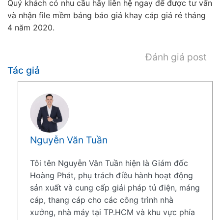
Quý khách có nhu cầu hãy liên hệ ngay để được tư vấn
và nhận file mềm bảng báo giá khay cáp giá rẻ tháng
4 năm 2020.
Đánh giá post
Tác giả
Nguyễn Văn Tuần
Tôi tên Nguyễn Văn Tuần hiện là Giám đốc
Hoàng Phát, phụ trách điều hành hoạt động
sản xuất và cung cấp giải pháp tủ điện, máng
cáp, thang cáp cho các công trình nhà
xưởng, nhà máy tại TP.HCM và khu vực phía