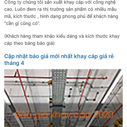
Công ty chúng tôi sản xuất khay cáp với công nghệ
cao. Luôn đem ra thị trường sản phẩm có nhiều mẫu
mã, kích thước , hình dạng phong phú để khách hàng
“cần gì cũng có”.
(Khách hàng tham khảo kiểu dáng và kích thước khay
cáp theo bảng báo giá)
Cập nhật báo giá mới nhất khay cáp giá rẻ
tháng 4