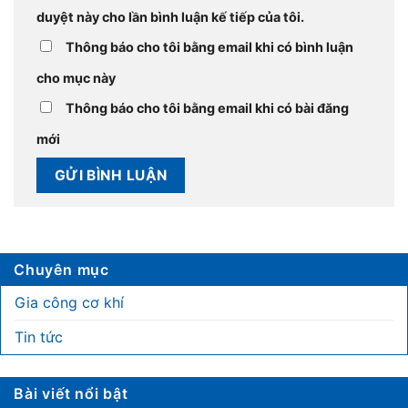
duyệt này cho lần bình luận kế tiếp của tôi.
Thông báo cho tôi bằng email khi có bình luận
cho mục này
Thông báo cho tôi bằng email khi có bài đăng
mới
Chuyên mục
Gia công cơ khí
Tin tức
Bài viết nổi bật