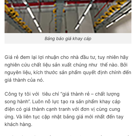
Bảng báo giá khay cáp
Giá rẻ đem lại lợi nhuận cho nhà đầu tư, tuy nhiên hãy
nghiên cứu chất liệu sản xuất chúng như thế nào. Bởi
nguyên liệu, kích thước sản phẩm quyết định chính đến
giá thành của nó.
Công ty tôi với tiêu chí “giá thành rẻ – chất lượng
song hành”. Luôn nỗ lực tạo ra sản phẩm khay cáp
điện có giá thành cạnh tranh với đơn vị cùng cung
ứng. Và liên tục cập nhật bảng giá mới nhất đến tay
khách hàng.