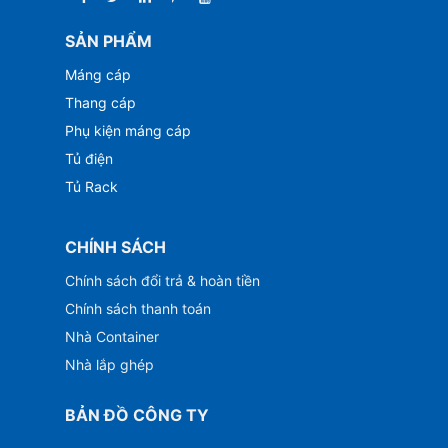
SẢN PHẨM
Máng cáp
Thang cáp
Phụ kiện máng cáp
Tủ điện
Tủ Rack
CHÍNH SÁCH
Chính sách đổi trả & hoàn tiền
Chính sách thanh toán
Nhà Container
Nhà lắp ghép
BẢN ĐỒ CÔNG TY