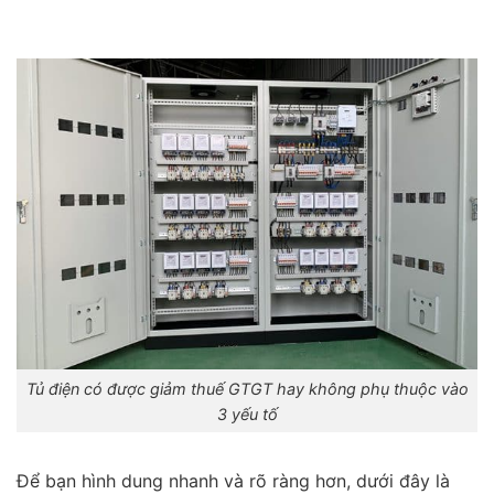
Tủ điện có được giảm thuế GTGT hay không phụ thuộc vào
3 yếu tố
Để bạn hình dung nhanh và rõ ràng hơn, dưới đây là