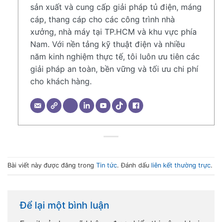
sản xuất và cung cấp giải pháp tủ điện, máng
cáp, thang cáp cho các công trình nhà
xưởng, nhà máy tại TP.HCM và khu vực phía
Nam. Với nền tảng kỹ thuật điện và nhiều
năm kinh nghiệm thực tế, tôi luôn ưu tiên các
giải pháp an toàn, bền vững và tối ưu chi phí
cho khách hàng.
Bài viết này được đăng trong
Tin tức
. Đánh dấu
liên kết thường trực
.
Để lại một bình luận