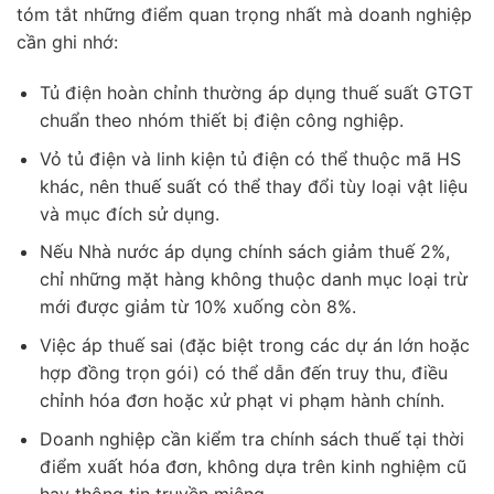
tóm tắt những điểm quan trọng nhất mà doanh nghiệp
cần ghi nhớ:
Tủ điện hoàn chỉnh thường áp dụng thuế suất GTGT
chuẩn theo nhóm thiết bị điện công nghiệp.
Vỏ tủ điện và linh kiện tủ điện có thể thuộc mã HS
khác, nên thuế suất có thể thay đổi tùy loại vật liệu
và mục đích sử dụng.
Nếu Nhà nước áp dụng chính sách giảm thuế 2%,
chỉ những mặt hàng không thuộc danh mục loại trừ
mới được giảm từ 10% xuống còn 8%.
Việc áp thuế sai (đặc biệt trong các dự án lớn hoặc
hợp đồng trọn gói) có thể dẫn đến truy thu, điều
chỉnh hóa đơn hoặc xử phạt vi phạm hành chính.
Doanh nghiệp cần kiểm tra chính sách thuế tại thời
điểm xuất hóa đơn, không dựa trên kinh nghiệm cũ
hay thông tin truyền miệng.