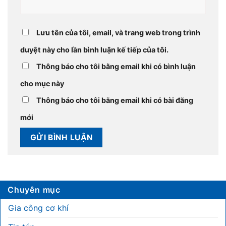
Lưu tên của tôi, email, và trang web trong trình
duyệt này cho lần bình luận kế tiếp của tôi.
Thông báo cho tôi bằng email khi có bình luận
cho mục này
Thông báo cho tôi bằng email khi có bài đăng
mới
Chuyên mục
Gia công cơ khí