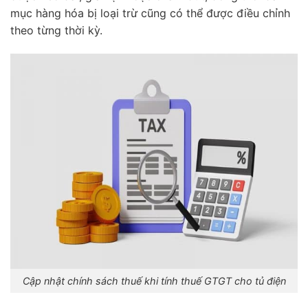
mục hàng hóa bị loại trừ cũng có thể được điều chỉnh
theo từng thời kỳ.
Cập nhật chính sách thuế khi tính thuế GTGT cho tủ điện