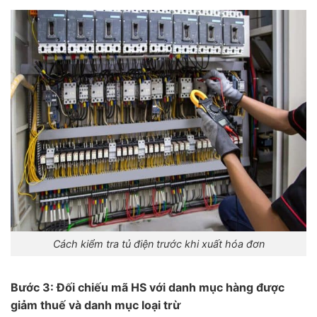
Cách kiểm tra tủ điện trước khi xuất hóa đơn
Bước 3: Đối chiếu mã HS với danh mục hàng được
giảm thuế và danh mục loại trừ