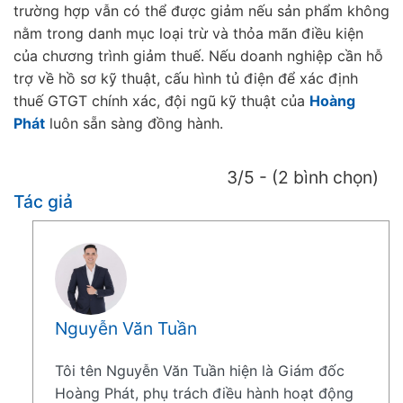
trường hợp vẫn có thể được giảm nếu sản phẩm không
nằm trong danh mục loại trừ và thỏa mãn điều kiện
của chương trình giảm thuế. Nếu doanh nghiệp cần hỗ
trợ về hồ sơ kỹ thuật, cấu hình tủ điện để xác định
thuế GTGT chính xác, đội ngũ kỹ thuật của
Hoàng
Phát
luôn sẵn sàng đồng hành.
3/5 - (2 bình chọn)
Tác giả
Nguyễn Văn Tuần
Tôi tên Nguyễn Văn Tuần hiện là Giám đốc
Hoàng Phát, phụ trách điều hành hoạt động