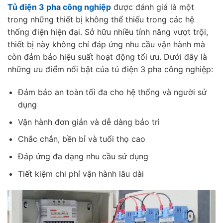
Tủ điện 3 pha công nghiệp
được đánh giá là một
trong những thiết bị không thể thiếu trong các hệ
thống điện hiện đại. Sở hữu nhiều tính năng vượt trội,
thiết bị này không chỉ đáp ứng nhu cầu vận hành mà
còn đảm bảo hiệu suất hoạt động tối ưu. Dưới đây là
những ưu điểm nổi bật của tủ điện 3 pha công nghiệp:
Đảm bảo an toàn tối đa cho hệ thống và người sử
dụng
Vận hành đơn giản và dễ dàng bảo trì
Chắc chắn, bền bỉ và tuổi thọ cao
Đáp ứng đa dạng nhu cầu sử dụng
Tiết kiệm chi phí vận hành lâu dài