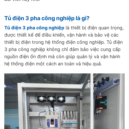
Tủ điện 3 pha công nghiệp là gì?
Tủ điện 3 pha công nghiệp
là thiết bị điện quan trọng,
được thiết kế để điều khiển, vận hành và bảo vệ các
thiết bị điện trong hệ thống điện công nghiệp. Tủ điện
3 pha công nghiệp không chỉ đảm bảo việc cung cấp
nguồn điện ổn định mà còn giúp quản lý và vận hành
hệ thống điện một cách an toàn và hiệu quả.