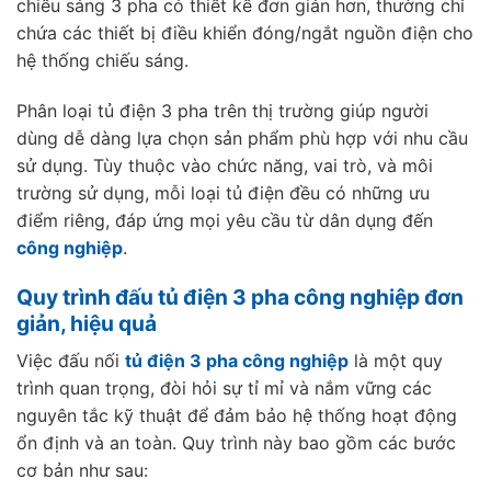
chiếu sáng 3 pha có thiết kế đơn giản hơn, thường chỉ
chứa các thiết bị điều khiển đóng/ngắt nguồn điện cho
hệ thống chiếu sáng.
Phân loại tủ điện 3 pha trên thị trường giúp người
dùng dễ dàng lựa chọn sản phẩm phù hợp với nhu cầu
sử dụng. Tùy thuộc vào chức năng, vai trò, và môi
trường sử dụng, mỗi loại tủ điện đều có những ưu
điểm riêng, đáp ứng mọi yêu cầu từ dân dụng đến
công nghiệp
.
Quy trình đấu tủ điện 3 pha công nghiệp đơn
giản, hiệu quả
Việc đấu nối
tủ điện 3 pha công nghiệp
là một quy
trình quan trọng, đòi hỏi sự tỉ mỉ và nắm vững các
nguyên tắc kỹ thuật để đảm bảo hệ thống hoạt động
ổn định và an toàn. Quy trình này bao gồm các bước
cơ bản như sau: