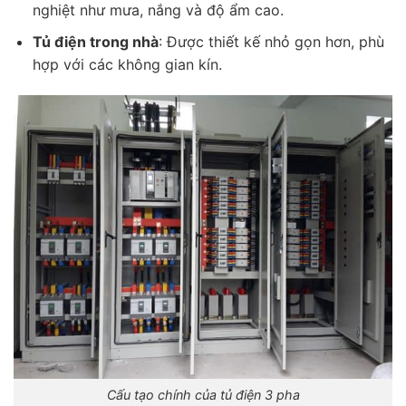
nghiệt như mưa, nắng và độ ẩm cao.
Tủ điện trong nhà
: Được thiết kế nhỏ gọn hơn, phù
hợp với các không gian kín.
Cấu tạo chính của tủ điện 3 pha