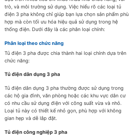
trò, và môi trường sử dụng. Việc hiểu rõ các loại tủ
điện 3 pha không chỉ giúp bạn lựa chọn sản phẩm phù
hợp mà còn tối ưu hóa hiệu quả sử dụng trong hệ
thống điện. Dưới đây là các phân loại chính:
Phân loại theo chức năng
Tủ điện 3 pha được chia thành hai loại chính dựa trên
chức năng:
Tủ điện dân dụng 3 pha
Tủ điện dân dụng 3 pha thường được sử dụng trong
các hộ gia đình, văn phòng hoặc các khu vực dân cư
có nhu cầu sử dụng điện với công suất vừa và nhỏ.
Loại tủ này có thiết kế nhỏ gọn, phù hợp với không
gian hẹp và dễ lắp đặt.
Tủ điện công nghiệp 3 pha