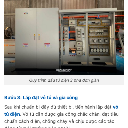
Quy trình đấu tủ điện 3 pha đơn giản
Bước 3: Lắp đặt vỏ tủ và gia công
Sau khi chuẩn bị đầy đủ thiết bị, tiến hành lắp đặt
vỏ
tủ điện
. Vỏ tủ cần được gia công chắc chắn, đạt tiêu
chuẩn cách điện, chống cháy và chịu được các tác