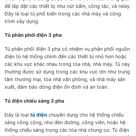
để lắp đặt các thiết bị như nút bấm, công tắc, và relay.
Đây là loại tủ phổ biến trong các nhà máy và công
trình xây dựng.
Tủ phân phối điện 3 pha
Tủ phân phối điện 3 pha có nhiệm vụ phân phối nguồn
điện từ hệ thống chính đến các thiết bị nhỏ hơn hoặc
các khu vực khác nhau trong tòa nhà, nhà máy. Tủ này
thường được sử dụng trong các khu vực lớn như trung
tâm thương mại, tòa nhà văn phòng, và nhà máy sản
xuất, đảm bảo dòng điện ổn định và an toàn.
Tủ điện chiếu sáng 3 pha
Đây là loại
tủ điện
chuyên dụng cho hệ thống chiếu
sáng công cộng, như đèn đường, công viên, hoặc hệ
thống chiếu sáng trong các tòa nhà chung cư. Tủ điện