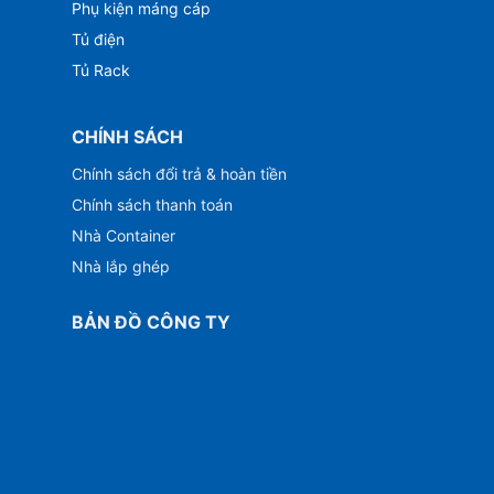
Phụ kiện máng cáp
Tủ điện
Tủ Rack
CHÍNH SÁCH
Chính sách đổi trả & hoàn tiền
Chính sách thanh toán
Nhà Container
Nhà lắp ghép
BẢN ĐỒ CÔNG TY