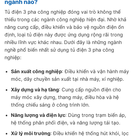
ngành nào?
Tủ điện 3 pha công nghiệp đóng vai trò không thể
thiếu trong các ngành công nghiệp hiện đại. Nhờ khả
năng cung cấp, điều khiển và bảo vệ nguồn điện ổn
định, loại tủ điện này được ứng dụng rộng rãi trong
nhiều lĩnh vực khác nhau. Dưới đây là những ngành
nghề phổ biến nhất sử dụng tủ điện 3 pha công
nghiệp:
Sản xuất công nghiệp
: Điều khiển và vận hành máy
móc, dây chuyền sản xuất tại nhà máy, xí nghiệp.
Xây dựng và hạ tầng
: Cung cấp nguồn điện cho
máy móc xây dựng, thang máy, điều hòa và hệ
thống chiếu sáng ở công trình lớn.
Năng lượng và điện lực
: Dùng trong trạm biến áp,
hệ thống phân phối điện, và năng lượng tái tạo.
Xử lý môi trường
: Điều khiển hệ thống hút khói, lọc