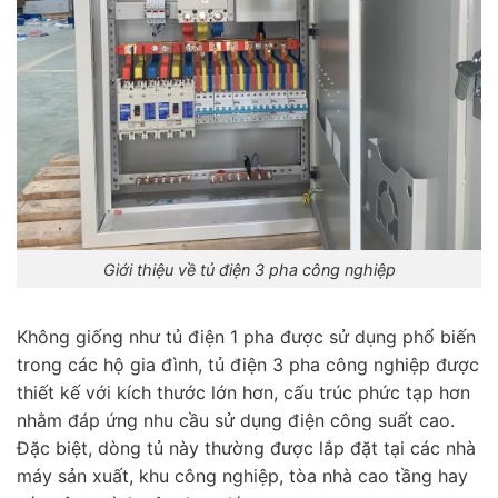
Giới thiệu về tủ điện 3 pha công nghiệp
Không giống như tủ điện 1 pha được sử dụng phổ biến
trong các hộ gia đình, tủ điện 3 pha công nghiệp được
thiết kế với kích thước lớn hơn, cấu trúc phức tạp hơn
nhằm đáp ứng nhu cầu sử dụng điện công suất cao.
Đặc biệt, dòng tủ này thường được lắp đặt tại các nhà
máy sản xuất, khu công nghiệp, tòa nhà cao tầng hay