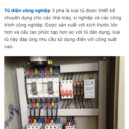
Tủ điện công nghiệp
3 pha là loại tủ được thiết kế
chuyên dụng cho các nhà máy, xí nghiệp và các công
trình công nghiệp. Được sản xuất với kích thước lớn
hơn và cấu tạo phức tạp hơn so với tủ dân dụng, loại
tủ này đáp ứng nhu cầu sử dụng điện với công suất
cao.