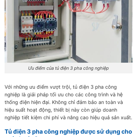
Ưu điểm của tủ điện 3 pha công nghiệp
Với những ưu điểm vượt trội, tủ điện 3 pha công
nghiệp là giải pháp tối ưu cho các công trình và hệ
thống điện hiện đại. Không chỉ đảm bảo an toàn và
hiệu suất hoạt động, thiết bị này còn giúp doanh
nghiệp tiết kiệm chi phí và nâng cao hiệu quả sản xuất.
Tủ điện 3 pha công nghiệp được sử dụng cho