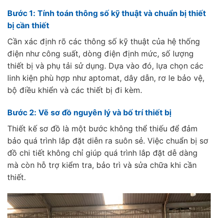
Bước 1: Tính toán thông số kỹ thuật và chuẩn bị thiết
bị cần thiết
Cần xác định rõ các thông số kỹ thuật của hệ thống
điện như công suất, dòng điện định mức, số lượng
thiết bị và phụ tải sử dụng. Dựa vào đó, lựa chọn các
linh kiện phù hợp như aptomat, dây dẫn, rơ le bảo vệ,
bộ điều khiển và các thiết bị đi kèm.
Bước 2: Vẽ sơ đồ nguyên lý và bố trí thiết bị
Thiết kế sơ đồ là một bước không thể thiếu để đảm
bảo quá trình lắp đặt diễn ra suôn sẻ. Việc chuẩn bị sơ
đồ chi tiết không chỉ giúp quá trình lắp đặt dễ dàng
mà còn hỗ trợ kiểm tra, bảo trì và sửa chữa khi cần
thiết.