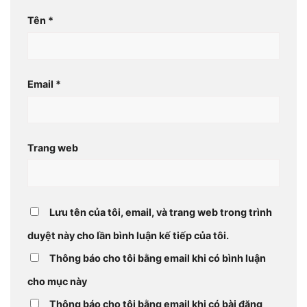
Tên
*
Email
*
Trang web
Lưu tên của tôi, email, và trang web trong trình
duyệt này cho lần bình luận kế tiếp của tôi.
Thông báo cho tôi bằng email khi có bình luận
cho mục này
Thông báo cho tôi bằng email khi có bài đăng