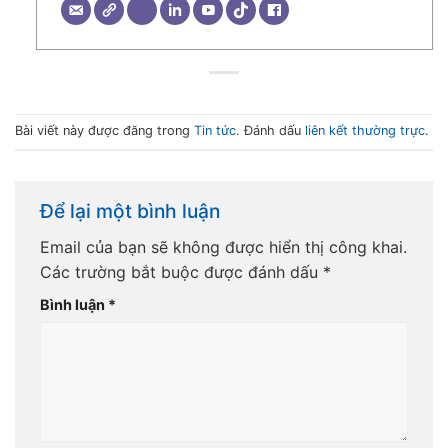
Bài viết này được đăng trong
Tin tức
. Đánh dấu
liên kết thường trực
.
Để lại một bình luận
Email của bạn sẽ không được hiển thị công khai.
Các trường bắt buộc được đánh dấu
*
Bình luận
*