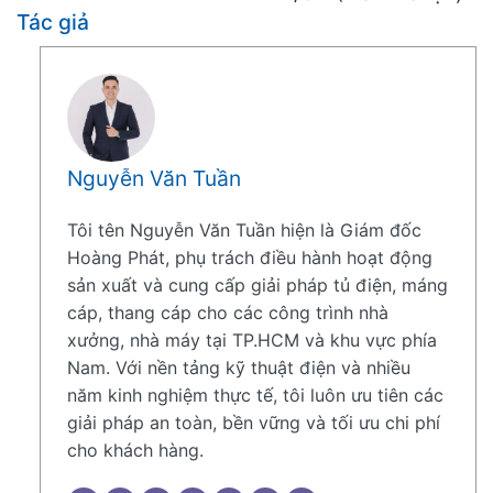
Tác giả
Nguyễn Văn Tuần
Tôi tên Nguyễn Văn Tuần hiện là Giám đốc
Hoàng Phát, phụ trách điều hành hoạt động
sản xuất và cung cấp giải pháp tủ điện, máng
cáp, thang cáp cho các công trình nhà
xưởng, nhà máy tại TP.HCM và khu vực phía
Nam. Với nền tảng kỹ thuật điện và nhiều
năm kinh nghiệm thực tế, tôi luôn ưu tiên các
giải pháp an toàn, bền vững và tối ưu chi phí
cho khách hàng.