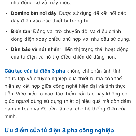
như động cơ và máy móc.
Domino kết nối dây
: Được sử dụng để kết nối các
dây điện vào các thiết bị trong tủ.
Biến tần
: Đóng vai trò chuyển đổi và điều chỉnh
dòng điện xoay chiều phù hợp với nhu cầu sử dụng.
Đèn báo và nút nhấn
: Hiển thị trạng thái hoạt động
của tủ điện và hỗ trợ điều khiển dễ dàng hơn.
Cấu tạo của tủ điện 3 pha
không chỉ phản ánh tính
phức tạp và chuyên nghiệp của thiết bị mà còn thể
hiện sự kết hợp giữa công nghệ hiện đại và tính thực
tiễn. Việc hiểu rõ các đặc điểm cấu tạo này không chỉ
giúp người dùng sử dụng thiết bị hiệu quả mà còn đảm
bảo an toàn và độ bền lâu dài cho hệ thống điện của
mình.
Ưu điểm của tủ điện 3 pha công nghiệp