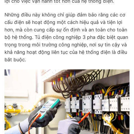
lợi cho việc vận hành tốt hơn của hệ thống điện.
Những điều này không chỉ giúp đảm bảo rằng các cơ
cấu điện sẽ hoạt động một cách hiệu quả và tiện lợi
hơn, mà còn cung cấp sự ổn định và an toàn cho toàn
bộ hệ thống. Tủ điện công nghiệp 3 pha đặc biệt quan
trọng trong môi trường công nghiệp, nơi sự tin cậy và
khả năng hoạt động liên tục của hệ thống điện là điều
bắt buộc.