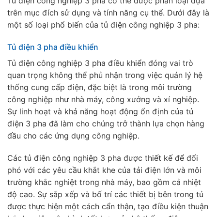
Tủ điện công nghiệp 3 pha có thể được phân loại dựa
trên mục đích sử dụng và tính năng cụ thể. Dưới đây là
một số loại phổ biến của tủ điện công nghiệp 3 pha:
Tủ điện 3 pha điều khiển
Tủ điện công nghiệp 3 pha điều khiển đóng vai trò
quan trọng không thể phủ nhận trong việc quản lý hệ
thống cung cấp điện, đặc biệt là trong môi trường
công nghiệp như nhà máy, công xưởng và xí nghiệp.
Sự linh hoạt và khả năng hoạt động ổn định của tủ
điện 3 pha đã làm cho chúng trở thành lựa chọn hàng
đầu cho các ứng dụng công nghiệp.
Các tủ điện công nghiệp 3 pha được thiết kế để đối
phó với các yêu cầu khắt khe của tải điện lớn và môi
trường khắc nghiệt trong nhà máy, bao gồm cả nhiệt
độ cao. Sự sắp xếp và bố trí các thiết bị bên trong tủ
được thực hiện một cách cẩn thận, tạo điều kiện thuận