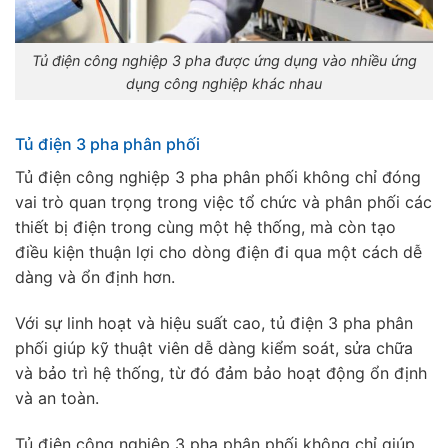
Tủ điện công nghiệp 3 pha được ứng dụng vào nhiều ứng
dụng công nghiệp khác nhau
Tủ điện 3 pha phân phối
Tủ điện công nghiệp 3 pha phân phối không chỉ đóng
vai trò quan trọng trong việc tổ chức và phân phối các
thiết bị điện trong cùng một hệ thống, mà còn tạo
điều kiện thuận lợi cho dòng điện đi qua một cách dễ
dàng và ổn định hơn.
Với sự linh hoạt và hiệu suất cao, tủ điện 3 pha phân
phối giúp kỹ thuật viên dễ dàng kiểm soát, sửa chữa
và bảo trì hệ thống, từ đó đảm bảo hoạt động ổn định
và an toàn.
Tủ điện công nghiệp 3 pha phân phối không chỉ giúp