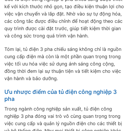
kế với kích thước nhỏ gọn, tạo điều kiện thuận lợi cho
việc vận chuyển và lắp đặt. Nhờ vào sự tự động hóa,
các công tắc được điều chỉnh để hoạt động theo các
quy trình được cài đặt trước, giúp tiết kiệm thời gian
và công sức trong quá trình vận hành.
Tóm lại, tủ điện 3 pha chiếu sáng không chỉ là nguồn
cung cấp điện mà còn là một phần quan trọng trong
việc tối ưu hóa việc sử dụng ánh sáng công cộng,
đồng thời đem lại sự thuận tiện và tiết kiệm cho việc
vận hành và bảo dưỡng.
Ưu nhược điểm của tủ điện công nghiệp 3
pha
Trong ngành công nghiệp sản xuất, tủ điện công
nghiệp 3 pha đóng vai trò vô cùng quan trọng trong
việc cung cấp và quản lý nguồn điện cho các thiết bị
và hệ thống điện. Như mọi thiết bị công nghiệp khác,