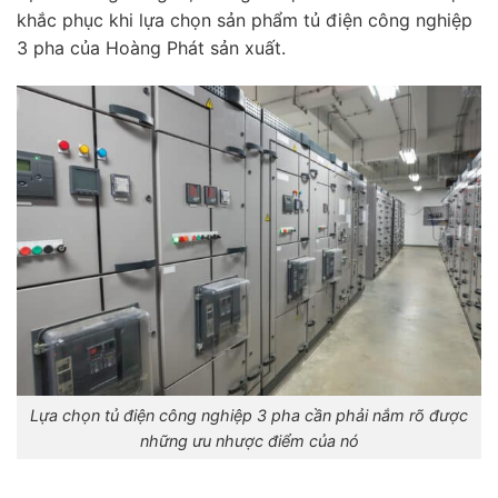
khắc phục khi lựa chọn sản phẩm tủ điện công nghiệp
3 pha của Hoàng Phát sản xuất.
Lựa chọn tủ điện công nghiệp 3 pha cần phải nắm rõ được
những ưu nhược điểm của nó