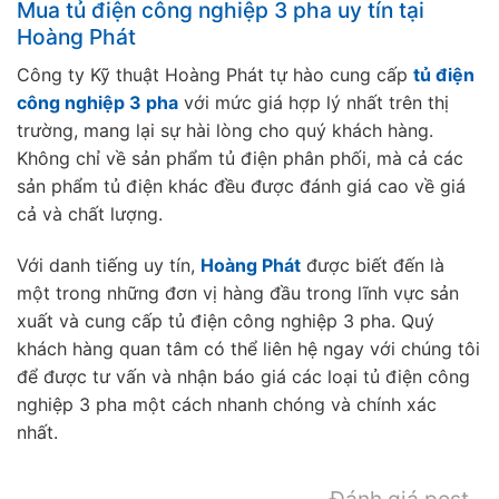
Mua tủ điện công nghiệp 3 pha uy tín tại
Hoàng Phát
Công ty Kỹ thuật Hoàng Phát tự hào cung cấp
tủ điện
công nghiệp 3 pha
với mức giá hợp lý nhất trên thị
trường, mang lại sự hài lòng cho quý khách hàng.
Không chỉ về sản phẩm tủ điện phân phối, mà cả các
sản phẩm tủ điện khác đều được đánh giá cao về giá
cả và chất lượng.
Với danh tiếng uy tín,
Hoàng Phát
được biết đến là
một trong những đơn vị hàng đầu trong lĩnh vực sản
xuất và cung cấp tủ điện công nghiệp 3 pha. Quý
khách hàng quan tâm có thể liên hệ ngay với chúng tôi
để được tư vấn và nhận báo giá các loại tủ điện công
nghiệp 3 pha một cách nhanh chóng và chính xác
nhất.
Đánh giá post