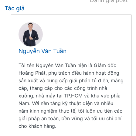
Tác giả
Nguyễn Văn Tuần
Tôi tên Nguyễn Văn Tuần hiện là Giám đốc
Hoàng Phát, phụ trách điều hành hoạt động
sản xuất và cung cấp giải pháp tủ điện, máng
cáp, thang cáp cho các công trình nhà
xưởng, nhà máy tại TP.HCM và khu vực phía
Nam. Với nền tảng kỹ thuật điện và nhiều
năm kinh nghiệm thực tế, tôi luôn ưu tiên các
giải pháp an toàn, bền vững và tối ưu chi phí
cho khách hàng.