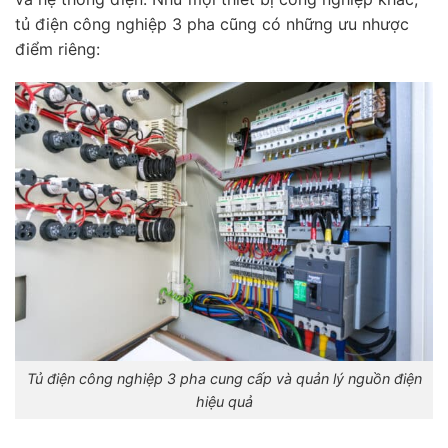
tủ điện công nghiệp 3 pha cũng có những ưu nhược
điểm riêng:
Tủ điện công nghiệp 3 pha cung cấp và quản lý nguồn điện
hiệu quả