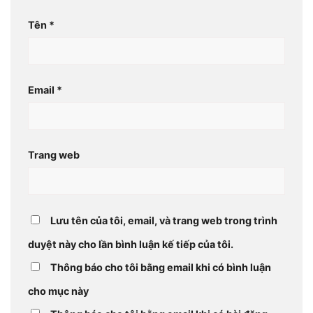
Tên
*
Email
*
Trang web
Lưu tên của tôi, email, và trang web trong trình
duyệt này cho lần bình luận kế tiếp của tôi.
Thông báo cho tôi bằng email khi có bình luận
cho mục này