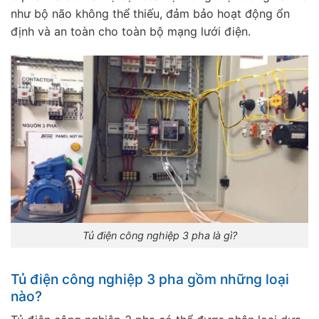
như bộ não không thể thiếu, đảm bảo hoạt động ổn
định và an toàn cho toàn bộ mạng lưới điện.
Tủ điện công nghiệp 3 pha là gì?
Tủ điện công nghiệp 3 pha gồm những loại
nào?