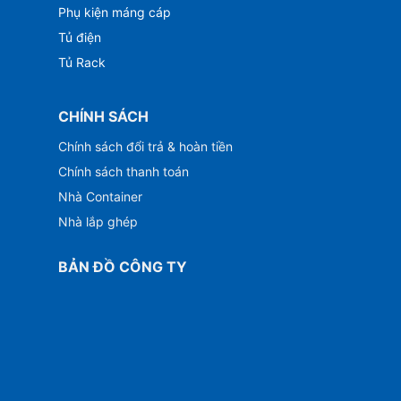
Phụ kiện máng cáp
Tủ điện
Tủ Rack
CHÍNH SÁCH
Chính sách đổi trả & hoàn tiền
Chính sách thanh toán
Nhà Container
Nhà lắp ghép
BẢN ĐỒ CÔNG TY