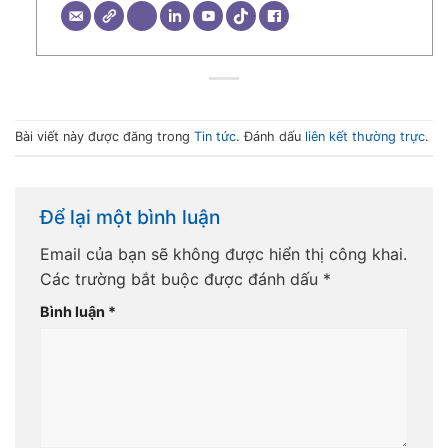
Bài viết này được đăng trong
Tin tức
. Đánh dấu
liên kết thường trực
.
Để lại một bình luận
Email của bạn sẽ không được hiển thị công khai.
Các trường bắt buộc được đánh dấu
*
Bình luận
*