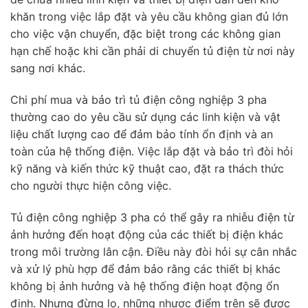
khăn trong việc lắp đặt và yêu cầu không gian đủ lớn
cho việc vận chuyển, đặc biệt trong các không gian
hạn chế hoặc khi cần phải di chuyển tủ điện từ nơi này
sang nơi khác.
Chi phí mua và bảo trì tủ điện công nghiệp 3 pha
thường cao do yêu cầu sử dụng các linh kiện và vật
liệu chất lượng cao để đảm bảo tính ổn định và an
toàn của hệ thống điện. Việc lắp đặt và bảo trì đòi hỏi
kỹ năng và kiến thức kỹ thuật cao, đặt ra thách thức
cho người thực hiện công việc.
Tủ điện công nghiệp 3 pha có thể gây ra nhiễu điện từ
ảnh hưởng đến hoạt động của các thiết bị điện khác
trong môi trường lân cận. Điều này đòi hỏi sự cân nhắc
và xử lý phù hợp để đảm bảo rằng các thiết bị khác
không bị ảnh hưởng và hệ thống điện hoạt động ổn
định. Nhưng đừng lo, những nhược điểm trên sẽ được