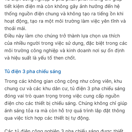
tiết kiệm điện mà còn không gây ảnh hưởng đến hệ
thống nguồn điện chung và không tạo ra tiếng ồn khi
hoạt động, tạo ra một môi trường làm việc yên tĩnh và
thoải mái.
Điều này làm cho chúng trở thành lựa chọn ưa thích
của nhiều người trong việc sử dụng, đặc biệt trong các
môi trường công nghiệp và kinh doanh nơi sự ổn định
và hiệu suất là yếu tố then chốt.
Tủ điện 3 pha chiếu sáng
Trong các không gian công cộng như công viên, khu
chung cư và các khu dân cư, tủ điện 3 pha chiếu sáng
đóng vai trò quan trọng trong việc cung cấp nguồn
điện cho các thiết bị chiếu sáng. Chúng không chỉ giúp
ánh sáng tỏa ra mà còn hỗ trợ quá trình lắp đặt thông
qua việc tích hợp các thiết bị tự động.
Các tủ điện công nghiệp 3 pha chiếu sáng được thiết