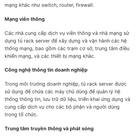
mạng khác như switch, router, firewall.
Mạng viễn thông
Các nhà cung cấp dịch vụ viễn thông và nhà mạng sử
dụng tủ rack server để xây dựng và vận hành các hệ
thống mạng, bao gồm các trạm cơ sở, trung tâm điều
khiển mạng, và các thiết bị mạng khác.
Công nghệ thông tin doanh nghiệp
Trong môi trường doanh nghiệp, tủ rack server được
sử dụng để chứa các máy chủ dùng để quản lý hệ
thống thông tin, lưu trữ dữ liệu, triển khai ứng dụng và
cung cấp dịch vụ cho các bộ phận và người dùng
trong tổ chức.
Trung tâm truyền thông và phát sóng