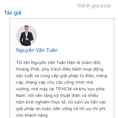
Đánh giá post
Tác giả
Nguyễn Văn Tuần
Tôi tên Nguyễn Văn Tuần hiện là Giám đốc
Hoàng Phát, phụ trách điều hành hoạt động
sản xuất và cung cấp giải pháp tủ điện, máng
cáp, thang cáp cho các công trình nhà
xưởng, nhà máy tại TP.HCM và khu vực phía
Nam. Với nền tảng kỹ thuật điện và nhiều
năm kinh nghiệm thực tế, tôi luôn ưu tiên các
giải pháp an toàn, bền vững và tối ưu chi phí
cho khách hàng.