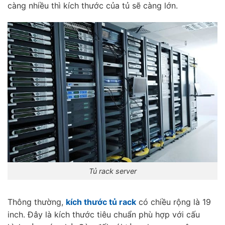
càng nhiều thì kích thước của tủ sẽ càng lớn.
Tủ rack server
Thông thường,
kích thước tủ rack
có chiều rộng là 19
inch. Đây là kích thước tiêu chuẩn phù hợp với cấu