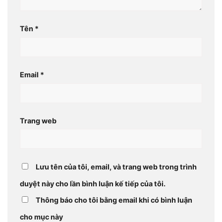
Tên
*
Email
*
Trang web
Lưu tên của tôi, email, và trang web trong trình
duyệt này cho lần bình luận kế tiếp của tôi.
Thông báo cho tôi bằng email khi có bình luận
cho mục này