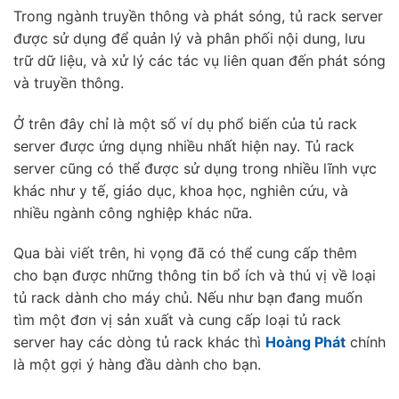
Trong ngành truyền thông và phát sóng, tủ rack server
được sử dụng để quản lý và phân phối nội dung, lưu
trữ dữ liệu, và xử lý các tác vụ liên quan đến phát sóng
và truyền thông.
Ở trên đây chỉ là một số ví dụ phổ biến của tủ rack
server được ứng dụng nhiều nhất hiện nay. Tủ rack
server cũng có thể được sử dụng trong nhiều lĩnh vực
khác như y tế, giáo dục, khoa học, nghiên cứu, và
nhiều ngành công nghiệp khác nữa.
Qua bài viết trên, hi vọng đã có thể cung cấp thêm
cho bạn được những thông tin bổ ích và thú vị về loại
tủ rack dành cho máy chủ. Nếu như bạn đang muốn
tìm một đơn vị sản xuất và cung cấp loại tủ rack
server hay các dòng tủ rack khác thì
Hoàng Phát
chính
là một gợi ý hàng đầu dành cho bạn.