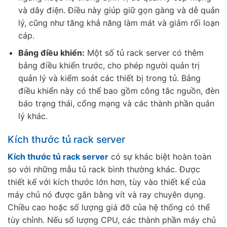
và dây điện. Điều này giúp giữ gọn gàng và dễ quản
lý, cũng như tăng khả năng làm mát và giảm rối loạn
cáp.
Bảng điều khiển:
Một số tủ rack server có thêm
bảng điều khiển trước, cho phép người quản trị
quản lý và kiểm soát các thiết bị trong tủ. Bảng
điều khiển này có thể bao gồm công tắc nguồn, đèn
báo trạng thái, cổng mạng và các thành phần quản
lý khác.
Kích thước tủ rack server
Kích thước tủ rack server
có sự khác biệt hoàn toàn
so với những mẫu tủ rack bình thường khác. Được
thiết kế với kích thước lớn hơn, tùy vào thiết kế của
máy chủ nó được gắn bằng vít và ray chuyên dụng.
Chiều cao hoặc số lượng giá đỡ của hệ thống có thể
tùy chỉnh. Nếu số lượng CPU, các thành phần máy chủ