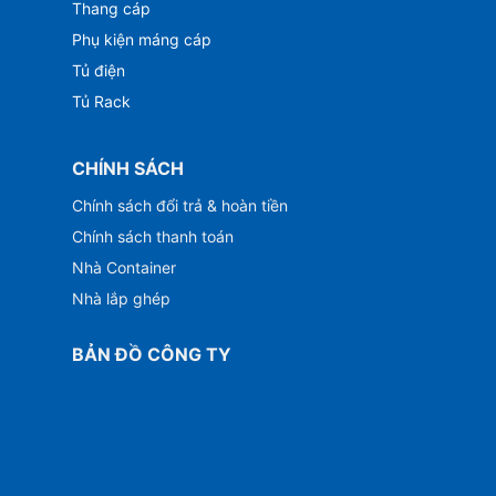
Thang cáp
Phụ kiện máng cáp
Tủ điện
Tủ Rack
CHÍNH SÁCH
Chính sách đổi trả & hoàn tiền
Chính sách thanh toán
Nhà Container
Nhà lắp ghép
BẢN ĐỒ CÔNG TY