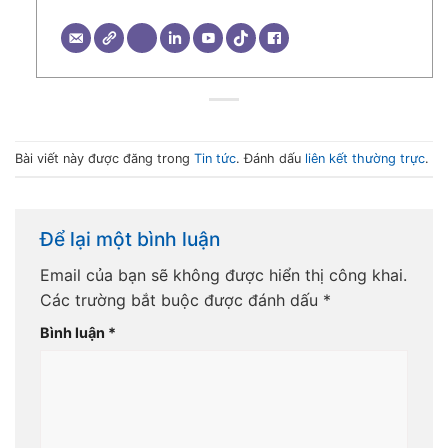
Bài viết này được đăng trong
Tin tức
. Đánh dấu
liên kết thường trực
.
Để lại một bình luận
Email của bạn sẽ không được hiển thị công khai.
Các trường bắt buộc được đánh dấu
*
Bình luận
*