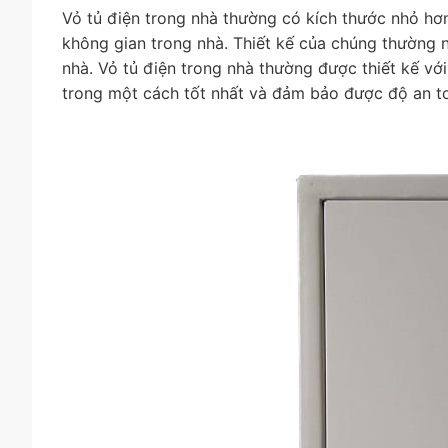
Vỏ tủ điện trong nhà thường có kích thước nhỏ hơn
không gian trong nhà. Thiết kế của chúng thường n
nhà. Vỏ tủ điện trong nhà thường được thiết kế vớ
trong một cách tốt nhất và đảm bảo được độ an to