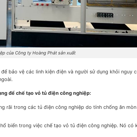
iệp của Công ty Hoàng Phát sản xuất
để bảo vệ các linh kiện điện và người sử dụng khỏi nguy 
ngoài.
ụng để chế tạo vỏ tủ điện công nghiệp:
g rãi trong các tủ điện công nghiệp do tính chống ăn mòn
hổ biến trong việc chế tạo vỏ tủ điện công nghiệp. Nó có 