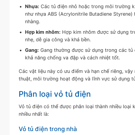
Nhựa:
Các tủ điện nhỏ hoặc trong môi trường k
như nhựa ABS (Acrylonitrile Butadiene Styrene)
nhàng.
Hợp kim nhôm:
Hợp kim nhôm được sử dụng tron
nhẹ, dễ gia công và khá bền.
Gang:
Gang thường được sử dụng trong các tủ đ
khả năng chống va đập và cách nhiệt tốt.
Các vật liệu này có ưu điểm và hạn chế riêng, vậy
thuật, môi trường hoạt động và lĩnh vực sử dụng tủ
Phân loại vỏ tủ điện
Vỏ tủ điện có thể được phân loại thành nhiều loại
nhiều nhất là:
Vỏ tủ điện trong nhà