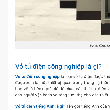
Vỏ tủ điện c
Vỏ tủ điện công nghiệp là gì?
Vỏ tủ điện công nghiệp
là loại vỏ tủ điện được thi
được xem là một thiết bị quan trọng trong hệ thốn
bảo vệ ở bên ngoài để để chứa các thiết bị điện 
cho người vận hành và tăng tuổi thọ cho các thiết 
Vỏ tủ điện tiếng Anh là gì
? Tên gọi tiếng Anh của v