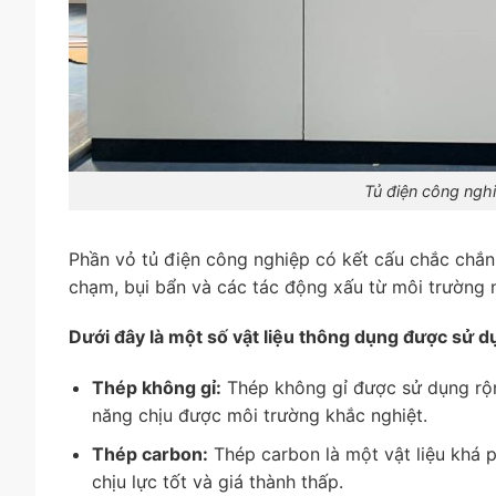
Tủ điện công ngh
Phần vỏ tủ điện công nghiệp có kết cấu chắc chắn 
chạm, bụi bẩn và các tác động xấu từ môi trường 
Dưới đây là một số vật liệu thông dụng được sử d
Thép không gỉ:
Thép không gỉ được sử dụng rộn
năng chịu được môi trường khắc nghiệt.
Thép carbon:
Thép carbon là một vật liệu khá p
chịu lực tốt và giá thành thấp.