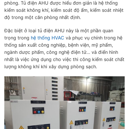
phòng. Tủ điện AHU được hiểu đơn giản là hệ thống
kiểm soát không khí, kiểm soát độ ẩm, kiểm soát nhiệt
độ trong một căn phòng nhất định.
Đặc biệt ở loại tủ điện AHU này là một phần quan
trọng trong
hệ thống HVAC
và phục vụ chính trong hệ
thống sản xuất công nghiệp, bệnh viện, mỹ phẩm,
ngành dược phẩm, công nghệ điện tử… và điển hình
nhất là việc ứng dụng cho việc thi công kiểm soát chất
lượng không khí khi xây dựng phòng sạch.