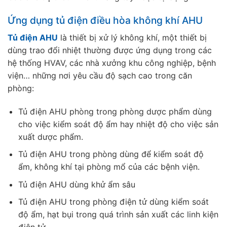
Ứng dụng tủ điện điều hòa không khí AHU
Tủ điện AHU
là thiết bị xử lý không khí, một thiết bị
dùng trao đổi nhiệt thường được ứng dụng trong các
hệ thống HVAV, các nhà xưởng khu công nghiệp, bệnh
viện… những nơi yêu cầu độ sạch cao trong căn
phòng:
Tủ điện AHU phòng trong phòng dược phẩm dùng
cho việc kiểm soát độ ẩm hay nhiệt độ cho việc sản
xuất dược phẩm.
Tủ điện AHU trong phòng dùng để kiểm soát độ
ẩm, không khí tại phòng mổ của các bệnh viện.
Tủ điện AHU dùng khử ẩm sâu
Tủ điện AHU trong phòng điện tử dùng kiểm soát
độ ẩm, hạt bụi trong quá trình sản xuất các linh kiện