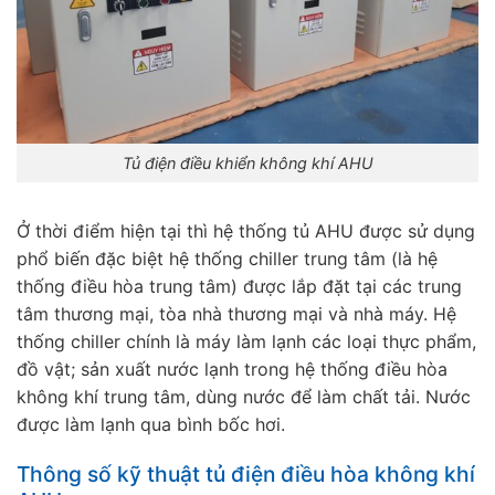
Tủ điện điều khiển không khí AHU
Ở thời điểm hiện tại thì hệ thống tủ AHU được sử dụng
phổ biến đặc biệt hệ thống chiller trung tâm (là hệ
thống điều hòa trung tâm) được lắp đặt tại các trung
tâm thương mại, tòa nhà thương mại và nhà máy. Hệ
thống chiller chính là máy làm lạnh các loại thực phẩm,
đồ vật; sản xuất nước lạnh trong hệ thống điều hòa
không khí trung tâm, dùng nước để làm chất tải. Nước
được làm lạnh qua bình bốc hơi.
Thông số kỹ thuật tủ điện điều hòa không khí