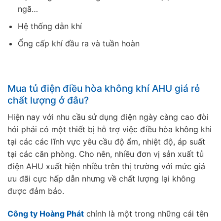
ngã…
Hệ thống dẫn khí
Ống cấp khí đầu ra và tuần hoàn
Mua tủ điện điều hòa không khí AHU giá rẻ
chất lượng ở đâu?
Hiện nay với nhu cầu sử dụng điện ngày càng cao đòi
hỏi phải có một thiết bị hỗ trợ việc điều hòa không khi
tại các các lĩnh vực yêu cầu độ ẩm, nhiệt độ, áp suất
tại các căn phòng. Cho nên, nhiều đơn vị sản xuất tủ
điện AHU xuất hiện nhiều trên thị trường với mức giá
ưu đãi cực hấp dẫn nhưng về chất lượng lại không
được đảm bảo.
Công ty Hoàng Phát
chính là một trong những cái tên