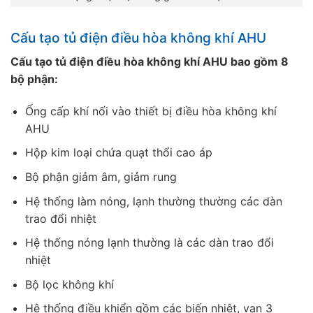
Cấu tạo tủ điện điều hòa không khí AHU
Cấu tạo tủ điện điều hòa không khí AHU bao gồm 8
bộ phận:
Ống cấp khí nối vào thiết bị điều hòa không khí
AHU
Hộp kim loại chứa quạt thổi cao áp
Bộ phận giảm âm, giảm rung
Hệ thống làm nóng, lạnh thường thường các dàn
trao đổi nhiệt
Hệ thống nóng lạnh thường là các dàn trao đổi
nhiệt
Bộ lọc không khí
Hệ thống điều khiển gồm các biến nhiệt, van 3