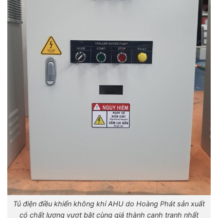
Tủ điện điều khiển không khí AHU do Hoàng Phát sản xuất
có chất lượng vượt bật cùng giá thành cạnh tranh nhất