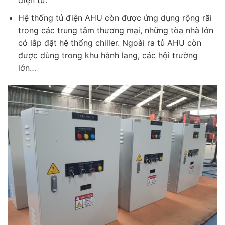
điện tử.
Hệ thống tủ điện AHU còn được ứng dụng rộng rãi
trong các trung tâm thương mại, những tòa nhà lớn
có lắp đặt hệ thống chiller. Ngoài ra tủ AHU còn
được dùng trong khu hành lang, các hội trường
lớn…