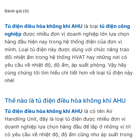
Đánh giá (0)
Tủ điện điều hòa không khí AHU
là loại
tủ điện công
nghiệp
được nhiều đơn vị doanh nghiệp lớn lựa chọn
hàng đầu hiện nay trong hệ thống điện của đơn vị
mình. Loại tủ điện này được dùng với chức năng trao
đổi nhiệt ẩm trong hệ thống HVAT hay những nơi có
yêu cầu về nhiệt độ, độ ẩm, áp suất phòng. Vậy hãy
cùng chúng tôi tìm hiểu chi tiết hơn về loại tủ điện này
nhé!
Thế nào là tủ điện điều hòa không khí AHU
Tủ điện điều hòa không khí AHU
là có tên Air
Handling Unit, đây là loại tủ điện được nhiều đơn vị
doanh nghiệp lựa chọn hàng đầu để lắp ở những vị trí
có yêu cầu về nhiệt độ, độ ẩm cũng như áp suất trong