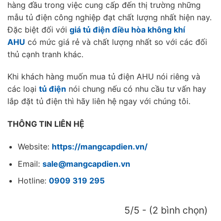
hàng đầu trong việc cung cấp đến thị trường những
mẫu tủ điện công nghiệp đạt chất lượng nhất hiện nay.
Đặc biệt đối với
giá tủ điện điều hòa không khí
AHU
có mức giá rẻ và chất lượng nhất so với các đối
thủ cạnh tranh khác.
Khi khách hàng muốn mua tủ điện AHU nói riêng và
các loại
tủ điện
nói chung nếu có nhu cầu tư vấn hay
lắp đặt tủ điện thì hãy liên hệ ngay với chúng tôi.
THÔNG TIN LIÊN HỆ
Website:
https://mangcapdien.vn/
Email:
sale@mangcapdien.vn
Hotline:
0909 319 295
5/5 - (2 bình chọn)