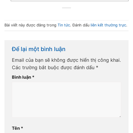
Bài viết này được đăng trong
Tin tức
. Đánh dấu
liên kết thường trực
.
Để lại một bình luận
Email của bạn sẽ không được hiển thị công khai.
Các trường bắt buộc được đánh dấu
*
Bình luận
*
Tên
*