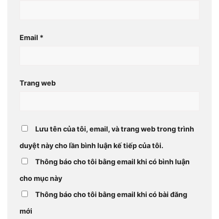
Email
*
Trang web
Lưu tên của tôi, email, và trang web trong trình
duyệt này cho lần bình luận kế tiếp của tôi.
Thông báo cho tôi bằng email khi có bình luận
cho mục này
Thông báo cho tôi bằng email khi có bài đăng
mới