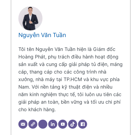
Nguyễn Văn Tuần
Tôi tên Nguyễn Văn Tuần hiện là Giám đốc
Hoàng Phát, phụ trách điều hành hoạt động
sản xuất và cung cấp giải pháp tủ điện, máng
cáp, thang cáp cho các công trình nhà
xưởng, nhà máy tại TP.HCM và khu vực phía
Nam. Với nền tảng kỹ thuật điện và nhiều
năm kinh nghiệm thực tế, tôi luôn ưu tiên các
giải pháp an toàn, bền vững và tối ưu chi phí
cho khách hàng.