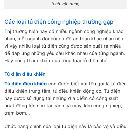
trình vận dụng
Các loại tủ điện công nghiệp thường gặp
Thị trường hiện nay có nhiều ngành công nghiệp khác
nhau, mỗi ngành đòi hỏi có độ an toàn khác nhau nên
vì vậy nhiều loại tủ điện cũng được sản xuất ra nhiều
để đáp ứng những yêu cầu khác nhau của từng ngành.
Hãy cùng tham khảo qua từng loại tủ điện nhé:
Tủ điện điều khiển
Tủ điện điều khiển
còn được biết với tên gọi là tủ điện
điều khiển trung tâm, tủ điều khiển động cơ. Tủ điện
này được sử dụng tại những địa điểm có công suất
hoạt động lớn như tại các nhà máy, khu công nghiệp,
trạm bơm…
Chức năng chính của loại tủ điện này là bảo vệ và điều