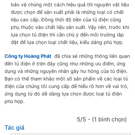
bảo vệ chúng một cách hiệu quả thì nguyên vật liệu
được chọn để sản xuất phải là những loại có chất
liệu cao cấp. Đồng thời độ bền của tủ điện cũng
phụ thuộc vào chất liệu sản xuất. Vậy nên, trước khi
lựa chọn tủ điện thì cần chú ý đến môi trường lắp
đặt để lựa chọn loại chất liệu, kiểu dáng phù hợp.
Công ty Hoàng Phát
đã chia sẻ những thông liên quan
đến tủ điện ở trên đây cũng như những ưu điểm, ứng
dụng và những nguyên nhân gây hư hỏng của tủ điện.
Bạn có thể tham khảo một số sản phẩm về các loại tủ
điện của chúng tôi cung cấp để hiểu rõ hơn về vai trò,
ứng dụng từ đó dễ dàng lựa chọn được loại tủ điện
phù hợp.
5/5 - (1 bình chọn)
Tác giả