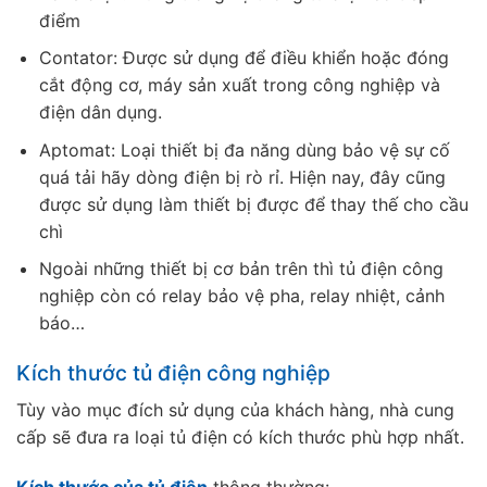
điểm
Contator: Được sử dụng để điều khiển hoặc đóng
cắt động cơ, máy sản xuất trong công nghiệp và
điện dân dụng.
Aptomat: Loại thiết bị đa năng dùng bảo vệ sự cố
quá tải hãy dòng điện bị rò rỉ. Hiện nay, đây cũng
được sử dụng làm thiết bị được để thay thế cho cầu
chì
Ngoài những thiết bị cơ bản trên thì tủ điện công
nghiệp còn có relay bảo vệ pha, relay nhiệt, cảnh
báo…
Kích thước tủ điện công nghiệp
Tùy vào mục đích sử dụng của khách hàng, nhà cung
cấp sẽ đưa ra loại tủ điện có kích thước phù hợp nhất.
Kích thước của tủ điện
thông thường: