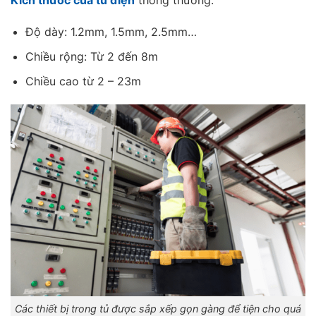
Độ dày: 1.2mm, 1.5mm, 2.5mm…
Chiều rộng: Từ 2 đến 8m
Chiều cao từ 2 – 23m
Các thiết bị trong tủ được sắp xếp gọn gàng để tiện cho quá