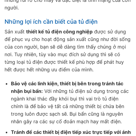
người.
Những lợi ích cần biết của tủ điện
Sản xuất
thiết kế tủ điện công nghiệp
được sử dụng
để phục vụ cho hoạt động sản xuất cũng như đời sống
của con người, bạn sẽ dễ dàng tìm thấy chúng ở mọi
nơi. Tuy nhiên, tùy vào mục đích sử dụng thì sẽ có
từng loại tủ điện được thiết kế phù hợp để phát huy
hết được hết những ưu điểm của mình.
Bảo vệ các linh kiện, thiết bị bên trong tránh tác
nhận bụi bẩn:
Với những tủ điện sử dụng trong các
ngành khai thác đầy khói bụi thì vai trò tủ điện
chính là để bảo vệ tất cả những thiết bị chứa bên
trong luôn được sạch sẽ. Bụi bẩn cũng là nguyên
nhân gây ra các sự cố đoản mạch hay mất điện.
Tránh để các thiết bị điện tiếp xúc trực tiếp với ánh