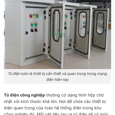
Tủ điện luôn là thiết bị cần thiết và quan trọng trong mạng
điện hiện nay
Tủ điện công nghiệp
thường có dạng hình hộp chữ
nhật với kích thước khá lớn. Nơi để chứa các thiết bị
điện quan trọng của toàn hệ thống điện trong khu
công nghiệp đó. Mỗi vật liệu tạo ra tủ điện sẽ có mức