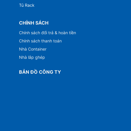
Tủ Rack
CHÍNH SÁCH
Chính sách đổi trả & hoàn tiền
Chính sách thanh toán
Nhà Container
Nhà lắp ghép
BẢN ĐỒ CÔNG TY