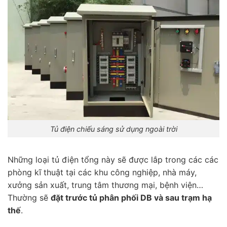
Tủ điện chiếu sáng sử dụng ngoài trời
Những loại tủ điện tổng này sẽ được lắp trong các các
phòng kĩ thuật tại các khu công nghiệp, nhà máy,
xưởng sản xuất, trung tâm thương mại, bệnh viện…
Thường sẽ
đặt trước tủ phân phối DB và sau trạm hạ
thế
.