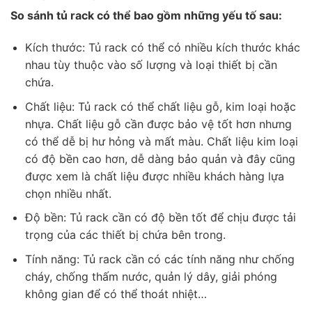
So sánh tủ rack có thể bao gồm những yếu tố sau:
Kích thước: Tủ rack có thể có nhiều kích thước khác
nhau tùy thuộc vào số lượng và loại thiết bị cần
chứa.
Chất liệu: Tủ rack có thể chất liệu gỗ, kim loại hoặc
nhựa. Chất liệu gỗ cần được bảo vệ tốt hơn nhưng
có thể dễ bị hư hỏng và mất màu. Chất liệu kim loại
có độ bền cao hơn, dễ dàng bảo quản và đây cũng
được xem là chất liệu được nhiều khách hàng lựa
chọn nhiều nhất.
Độ bền: Tủ rack cần có độ bền tốt để chịu được tải
trọng của các thiết bị chứa bên trong.
Tính năng: Tủ rack cần có các tính năng như chống
cháy, chống thấm nước, quản lý dây, giải phóng
không gian để có thể thoát nhiệt…