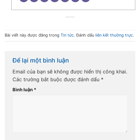
Bài viết này được đăng trong
Tin tức
. Đánh dấu
liên kết thường trực
.
Để lại một bình luận
Email của bạn sẽ không được hiển thị công khai.
Các trường bắt buộc được đánh dấu
*
Bình luận
*