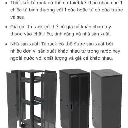
Thiết kế: Tủ rack có thể có thiết kế khác nhau như 1
chiếc tủ bình thường với 1 cửa hoặc tủ có cửa trước
và sau.
Giá cả: Tủ rack có thể có giá cả khác nhau tùy
thuộc vào chất liệu, tính năng và nhà sản xuất.
Nhà sản xuất: Tủ rack có thể được sản xuất bởi
nhiều đơn vị sản xuất khác nhau từ trong nước hay
ngoài nước với chất lượng và giá cả khác nhau.