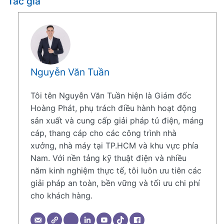
Tác giả
Nguyễn Văn Tuần
Tôi tên Nguyễn Văn Tuần hiện là Giám đốc
Hoàng Phát, phụ trách điều hành hoạt động
sản xuất và cung cấp giải pháp tủ điện, máng
cáp, thang cáp cho các công trình nhà
xưởng, nhà máy tại TP.HCM và khu vực phía
Nam. Với nền tảng kỹ thuật điện và nhiều
năm kinh nghiệm thực tế, tôi luôn ưu tiên các
giải pháp an toàn, bền vững và tối ưu chi phí
cho khách hàng.