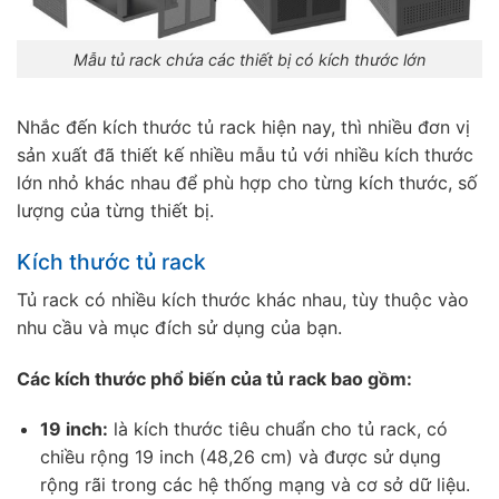
Mẫu tủ rack chứa các thiết bị có kích thước lớn
Nhắc đến kích thước tủ rack hiện nay, thì nhiều đơn vị
sản xuất đã thiết kế nhiều mẫu tủ với nhiều kích thước
lớn nhỏ khác nhau để phù hợp cho từng kích thước, số
lượng của từng thiết bị.
Kích thước tủ rack
Tủ rack có nhiều kích thước khác nhau, tùy thuộc vào
nhu cầu và mục đích sử dụng của bạn.
Các kích thước phổ biến của tủ rack bao gồm:
19 inch:
là kích thước tiêu chuẩn cho tủ rack, có
chiều rộng 19 inch (48,26 cm) và được sử dụng
rộng rãi trong các hệ thống mạng và cơ sở dữ liệu.