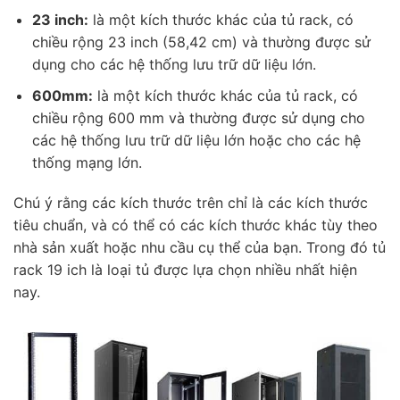
23 inch:
là một kích thước khác của tủ rack, có
chiều rộng 23 inch (58,42 cm) và thường được sử
dụng cho các hệ thống lưu trữ dữ liệu lớn.
600mm:
là một kích thước khác của tủ rack, có
chiều rộng 600 mm và thường được sử dụng cho
các hệ thống lưu trữ dữ liệu lớn hoặc cho các hệ
thống mạng lớn.
Chú ý rằng các kích thước trên chỉ là các kích thước
tiêu chuẩn, và có thể có các kích thước khác tùy theo
nhà sản xuất hoặc nhu cầu cụ thể của bạn. Trong đó tủ
rack 19 ich là loại tủ được lựa chọn nhiều nhất hiện
nay.