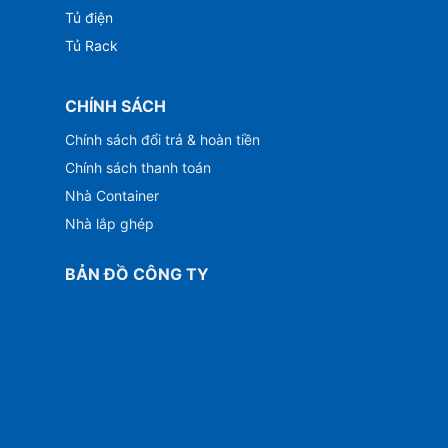
Tủ điện
Tủ Rack
CHÍNH SÁCH
Chính sách đổi trả & hoàn tiền
Chính sách thanh toán
Nhà Container
Nhà lắp ghép
BẢN ĐỒ CÔNG TY