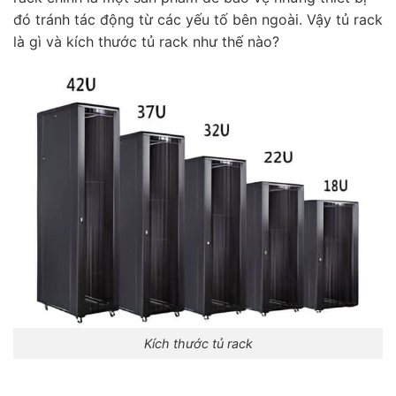
đó tránh tác động từ các yếu tố bên ngoài. Vậy tủ rack
là gì và kích thước tủ rack như thế nào?
Kích thước tủ rack