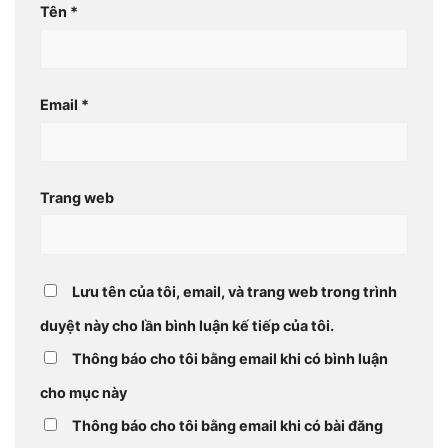
Tên
*
Email
*
Trang web
Lưu tên của tôi, email, và trang web trong trình
duyệt này cho lần bình luận kế tiếp của tôi.
Thông báo cho tôi bằng email khi có bình luận
cho mục này
Thông báo cho tôi bằng email khi có bài đăng