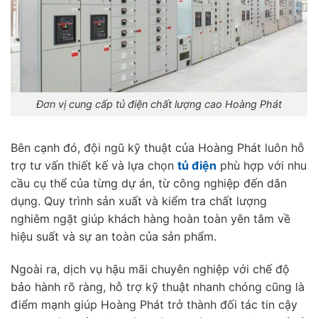
Đơn vị cung cấp tủ điện chất lượng cao Hoàng Phát
Bên cạnh đó, đội ngũ kỹ thuật của Hoàng Phát luôn hỗ
trợ tư vấn thiết kế và lựa chọn
tủ điện
phù hợp với nhu
cầu cụ thể của từng dự án, từ công nghiệp đến dân
dụng. Quy trình sản xuất và kiểm tra chất lượng
nghiêm ngặt giúp khách hàng hoàn toàn yên tâm về
hiệu suất và sự an toàn của sản phẩm.
Ngoài ra, dịch vụ hậu mãi chuyên nghiệp với chế độ
bảo hành rõ ràng, hỗ trợ kỹ thuật nhanh chóng cũng là
điểm mạnh giúp Hoàng Phát trở thành đối tác tin cậy