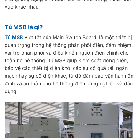
vực khác nhau.
Tủ MSB là gì?
Tủ MSB
viết tắt của Main Switch Board, là một thiết bị
quan trọng trong hệ thống phân phối điện, đảm nhiệm
vai trò phân phối và điều khiển nguồn điện chính cho
toàn bộ hệ thống. Tủ MSB giúp kiểm soát dòng điện,
bảo vệ các thiết bị điện khỏi các sự cố quá tải, ngắn
mạch hay sự cố điện khác, từ đó đảm bảo vận hành ổn
định và an toàn cho hệ thống điện công nghiệp và dân
dụng.