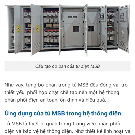
Cấu tạo cơ bản của tủ điện MSB
Như vậy, từng bộ phận trong tủ MSB đều đóng vai trò
thiết yếu, phối hợp chặt chẽ tạo nên một hệ thống
phân phối điện an toàn, ổn định và hiệu quả.
Ứng dụng của tủ MSB trong hệ thống điện
Tủ MSB là thiết bị quan trọng trong việc phân phối
điện và bảo vệ hệ thống điện. Nhờ thiết kế linh hoạt và