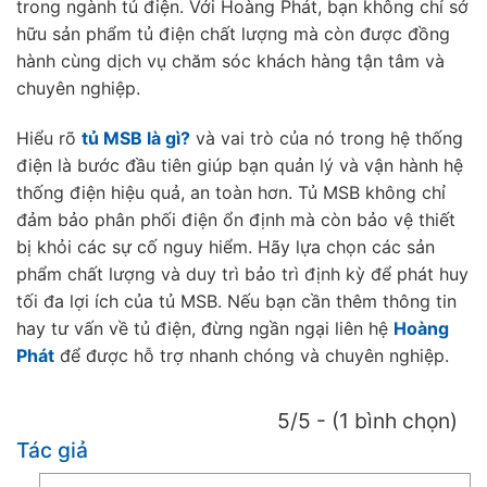
trong ngành tủ điện. Với Hoàng Phát, bạn không chỉ sở
hữu sản phẩm tủ điện chất lượng mà còn được đồng
hành cùng dịch vụ chăm sóc khách hàng tận tâm và
chuyên nghiệp.
Hiểu rõ
tủ MSB là gì?
và vai trò của nó trong hệ thống
điện là bước đầu tiên giúp bạn quản lý và vận hành hệ
thống điện hiệu quả, an toàn hơn. Tủ MSB không chỉ
đảm bảo phân phối điện ổn định mà còn bảo vệ thiết
bị khỏi các sự cố nguy hiểm. Hãy lựa chọn các sản
phẩm chất lượng và duy trì bảo trì định kỳ để phát huy
tối đa lợi ích của tủ MSB. Nếu bạn cần thêm thông tin
hay tư vấn về tủ điện, đừng ngần ngại liên hệ
Hoàng
Phát
để được hỗ trợ nhanh chóng và chuyên nghiệp.
5/5 - (1 bình chọn)
Tác giả