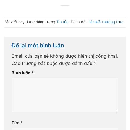
Bài viết này được đăng trong
Tin tức
. Đánh dấu
liên kết thường trực
.
Để lại một bình luận
Email của bạn sẽ không được hiển thị công khai.
Các trường bắt buộc được đánh dấu
*
Bình luận
*
Tên
*