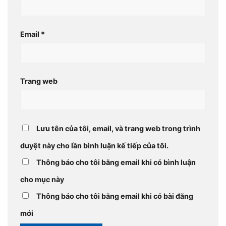
Email
*
Trang web
Lưu tên của tôi, email, và trang web trong trình
duyệt này cho lần bình luận kế tiếp của tôi.
Thông báo cho tôi bằng email khi có bình luận
cho mục này
Thông báo cho tôi bằng email khi có bài đăng
mới