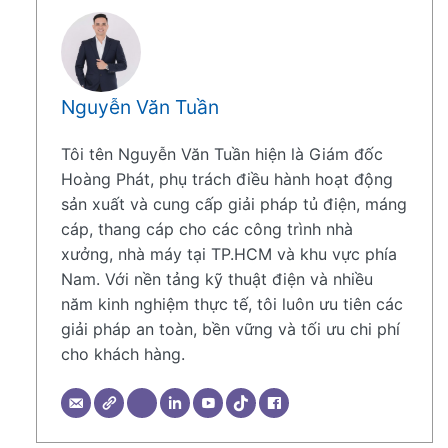
Nguyễn Văn Tuần
Tôi tên Nguyễn Văn Tuần hiện là Giám đốc
Hoàng Phát, phụ trách điều hành hoạt động
sản xuất và cung cấp giải pháp tủ điện, máng
cáp, thang cáp cho các công trình nhà
xưởng, nhà máy tại TP.HCM và khu vực phía
Nam. Với nền tảng kỹ thuật điện và nhiều
năm kinh nghiệm thực tế, tôi luôn ưu tiên các
giải pháp an toàn, bền vững và tối ưu chi phí
cho khách hàng.