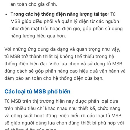
an toàn cho gia đình.
T
rong các hệ thống điện năng lượng tái tạo
: Tủ
MSB giúp điều phối và quản lý điện từ các nguồn
như điện mặt trời hoặc điện gió, góp phần sử dụng
năng lượng hiệu quả hơn.
Với những ứng dụng đa dạng và quan trọng như vậy,
tủ MSB trở thành thiết bị không thể thiếu trong hệ
thống điện hiện đại. Việc lựa chọn và sử dụng tủ MSB
đúng cách sẽ góp phần nâng cao hiệu quả vận hành và
đảm bảo an toàn cho hệ thống điện của bạn.
Các loại tủ MSB phổ biến
Tủ MSB trên thị trường hiện nay được phân loại dựa
trên nhiều tiêu chí khác nhau như thiết kế, chức năng
và công suất hoạt động. Việc hiểu rõ các loại tủ MSB
sẽ giúp người dùng lựa chọn đúng thiết bị phù hợp với