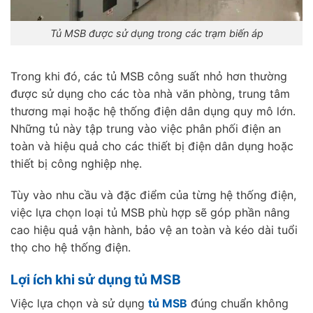
Tủ MSB được sử dụng trong các trạm biến áp
Trong khi đó, các tủ MSB công suất nhỏ hơn thường
được sử dụng cho các tòa nhà văn phòng, trung tâm
thương mại hoặc hệ thống điện dân dụng quy mô lớn.
Những tủ này tập trung vào việc phân phối điện an
toàn và hiệu quả cho các thiết bị điện dân dụng hoặc
thiết bị công nghiệp nhẹ.
Tùy vào nhu cầu và đặc điểm của từng hệ thống điện,
việc lựa chọn loại tủ MSB phù hợp sẽ góp phần nâng
cao hiệu quả vận hành, bảo vệ an toàn và kéo dài tuổi
thọ cho hệ thống điện.
Lợi ích khi sử dụng tủ MSB
Việc lựa chọn và sử dụng
tủ MSB
đúng chuẩn không