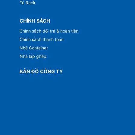
Tủ Rack
CHÍNH SÁCH
Chính sách đổi trả & hoàn tiền
Chính sách thanh toán
Nhà Container
Nhà lắp ghép
BẢN ĐỒ CÔNG TY