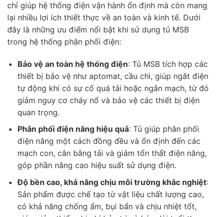
chỉ giúp hệ thống điện vận hành ổn định mà còn mang
lại nhiều lợi ích thiết thực về an toàn và kinh tế. Dưới
đây là những ưu điểm nổi bật khi sử dụng tủ MSB
trong hệ thống phân phối điện:
Bảo vệ an toàn hệ thống điện
: Tủ MSB tích hợp các
thiết bị bảo vệ như aptomat, cầu chì, giúp ngắt điện
tự động khi có sự cố quá tải hoặc ngắn mạch, từ đó
giảm nguy cơ cháy nổ và bảo vệ các thiết bị điện
quan trọng.
Phân phối điện năng hiệu quả
: Tủ giúp phân phối
điện năng một cách đồng đều và ổn định đến các
mạch con, cân bằng tải và giảm tổn thất điện năng,
góp phần nâng cao hiệu suất sử dụng điện.
Độ bền cao, khả năng chịu môi trường khắc nghiệt
:
Sản phẩm được chế tạo từ vật liệu chất lượng cao,
có khả năng chống ẩm, bụi bẩn và chịu nhiệt tốt,