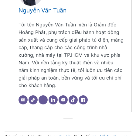
Nguyễn Văn Tuần
Tôi tên Nguyễn Văn Tuần hiện là Giám đốc
Hoàng Phát, phụ trách điều hành hoạt động
sản xuất và cung cấp giải pháp tủ điện, máng
cáp, thang cáp cho các công trình nhà
xưởng, nhà máy tại TP.HCM và khu vực phía
Nam. Với nền tảng kỹ thuật điện và nhiều
năm kinh nghiệm thực tế, tôi luôn ưu tiên các
giải pháp an toàn, bền vững và tối ưu chi phí
cho khách hàng.