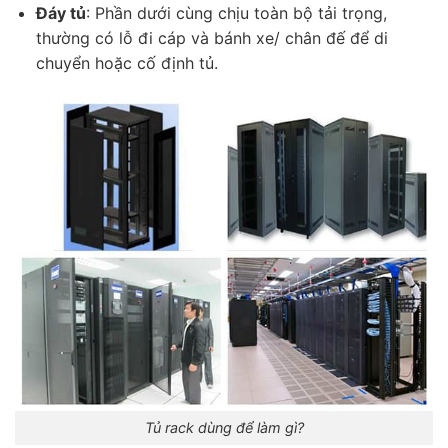
Đáy tủ
: Phần dưới cùng chịu toàn bộ tải trọng,
thường có lỗ đi cáp và bánh xe/ chân đế để di
chuyển hoặc cố định tủ.
Tủ rack dùng để làm gì?