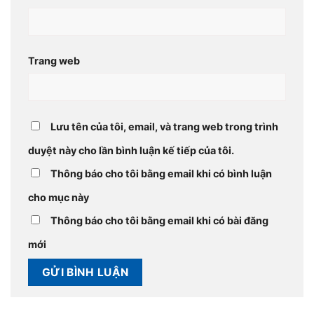
Trang web
Lưu tên của tôi, email, và trang web trong trình
duyệt này cho lần bình luận kế tiếp của tôi.
Thông báo cho tôi bằng email khi có bình luận
cho mục này
Thông báo cho tôi bằng email khi có bài đăng
mới