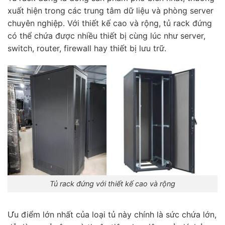
xuất hiện trong các trung tâm dữ liệu và phòng server
chuyên nghiệp. Với thiết kế cao và rộng, tủ rack đứng
có thể chứa được nhiều thiết bị cùng lúc như server,
switch, router, firewall hay thiết bị lưu trữ.
Tủ rack đứng với thiết kế cao và rộng
Ưu điểm lớn nhất của loại tủ này chính là sức chứa lớn,