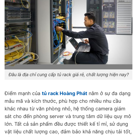
Đâu là địa chỉ cung cấp tủ rack giá rẻ, chất lượng hiện nay?
Điểm mạnh của
tủ rack Hoàng Phát
nằm ở sự đa dạng
mẫu mã và kích thước, phù hợp cho nhiều nhu cầu
khác nhau từ văn phòng nhỏ, hệ thống camera giám
sát cho đến phòng server và trung tâm dữ liệu quy mô
lớn. Tất cả sản phẩm đều được thiết kế tỉ mỉ, sử dụng
vật liệu chất lượng cao, đảm bảo khả năng chịu tải tốt,