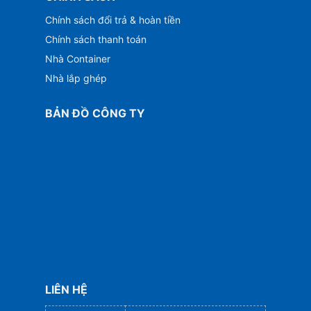
Chính sách đổi trả & hoàn tiền
Chính sách thanh toán
Nhà Container
Nhà lắp ghép
BẢN ĐỒ CÔNG TY
LIÊN HỆ