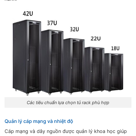
Các tiêu chuẩn lựa chọn tủ rack phù hợp
Quản lý cáp mạng và nhiệt độ
Cáp mạng và dây nguồn được quản lý khoa học giúp