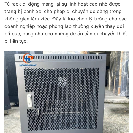
Tủ rack di động mang lại sự linh hoạt cao nhờ được
trang bị bánh xe, cho phép di chuyển dễ dàng trong
không gian làm việc. Đây là lựa chọn lý tưởng cho các
doanh nghiệp hoặc phòng lab thường xuyên thay đổi
bố cục, cũng như cho những dự án cần di chuyển thiết
bị liên tục.