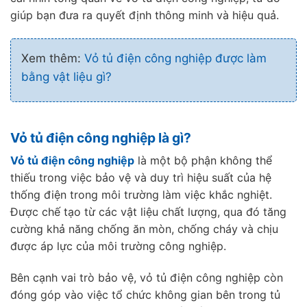
giúp bạn đưa ra quyết định thông minh và hiệu quả.
Xem thêm:
Vỏ tủ điện công nghiệp được làm
bằng vật liệu gì?
Vỏ tủ điện công nghiệp là gì?
Vỏ tủ điện công nghiệp
là một bộ phận không thể
thiếu trong việc bảo vệ và duy trì hiệu suất của hệ
thống điện trong môi trường làm việc khắc nghiệt.
Được chế tạo từ các vật liệu chất lượng, qua đó tăng
cường khả năng chống ăn mòn, chống cháy và chịu
được áp lực của môi trường công nghiệp.
Bên cạnh vai trò bảo vệ, vỏ tủ điện công nghiệp còn
đóng góp vào việc tổ chức không gian bên trong tủ