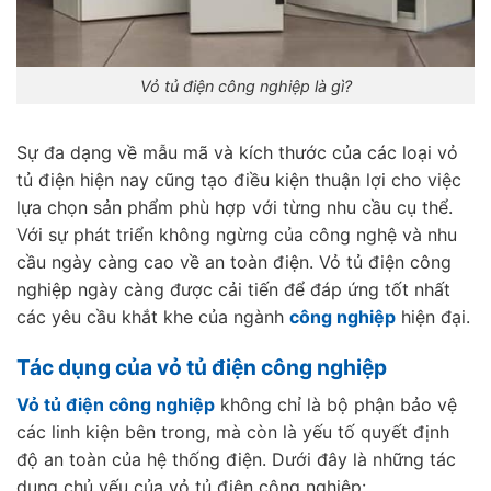
Vỏ tủ điện công nghiệp là gì?
Sự đa dạng về mẫu mã và kích thước của các loại vỏ
tủ điện hiện nay cũng tạo điều kiện thuận lợi cho việc
lựa chọn sản phẩm phù hợp với từng nhu cầu cụ thể.
Với sự phát triển không ngừng của công nghệ và nhu
cầu ngày càng cao về an toàn điện. Vỏ tủ điện công
nghiệp ngày càng được cải tiến để đáp ứng tốt nhất
các yêu cầu khắt khe của ngành
công nghiệp
hiện đại.
Tác dụng của vỏ tủ điện công nghiệp
Vỏ tủ điện công nghiệp
không chỉ là bộ phận bảo vệ
các linh kiện bên trong, mà còn là yếu tố quyết định
độ an toàn của hệ thống điện. Dưới đây là những tác
dụng chủ yếu của vỏ tủ điện công nghiệp: