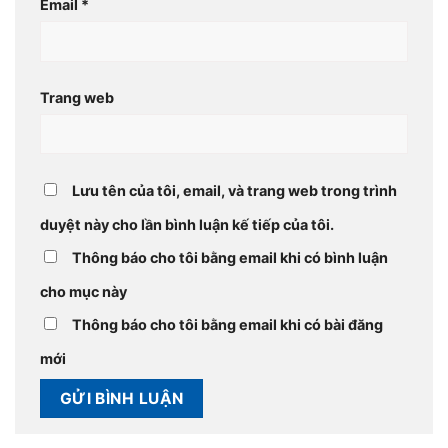
Email
*
Trang web
Lưu tên của tôi, email, và trang web trong trình
duyệt này cho lần bình luận kế tiếp của tôi.
Thông báo cho tôi bằng email khi có bình luận
cho mục này
Thông báo cho tôi bằng email khi có bài đăng
mới