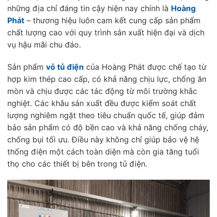
những địa chỉ đáng tin cậy hiện nay chính là
Hoàng
Phát
– thương hiệu luôn cam kết cung cấp sản phẩm
chất lượng cao với quy trình sản xuất hiện đại và dịch
vụ hậu mãi chu đáo.
Sản phẩm
vỏ tủ điện
của Hoàng Phát được chế tạo từ
hợp kim thép cao cấp, có khả năng chịu lực, chống ăn
mòn và chịu được các tác động từ môi trường khắc
nghiệt. Các khâu sản xuất đều được kiểm soát chất
lượng nghiêm ngặt theo tiêu chuẩn quốc tế, giúp đảm
bảo sản phẩm có độ bền cao và khả năng chống cháy,
chống bụi tối ưu. Điều này không chỉ giúp bảo vệ hệ
thống điện một cách toàn diện mà còn gia tăng tuổi
thọ cho các thiết bị bên trong tủ điện.