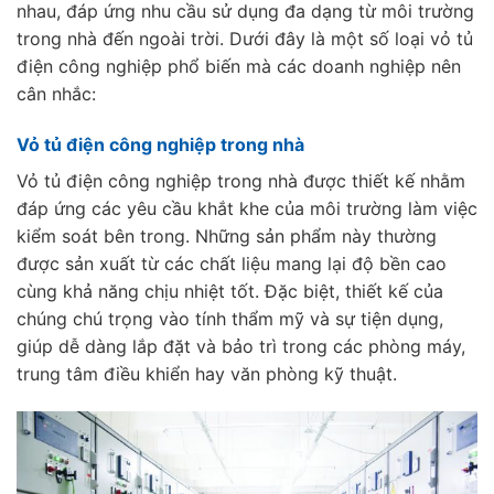
nhau, đáp ứng nhu cầu sử dụng đa dạng từ môi trường
trong nhà đến ngoài trời. Dưới đây là một số loại vỏ tủ
điện công nghiệp phổ biến mà các doanh nghiệp nên
cân nhắc:
Vỏ tủ điện công nghiệp trong nhà
Vỏ tủ điện công nghiệp trong nhà được thiết kế nhằm
đáp ứng các yêu cầu khắt khe của môi trường làm việc
kiểm soát bên trong. Những sản phẩm này thường
được sản xuất từ các chất liệu mang lại độ bền cao
cùng khả năng chịu nhiệt tốt. Đặc biệt, thiết kế của
chúng chú trọng vào tính thẩm mỹ và sự tiện dụng,
giúp dễ dàng lắp đặt và bảo trì trong các phòng máy,
trung tâm điều khiển hay văn phòng kỹ thuật.