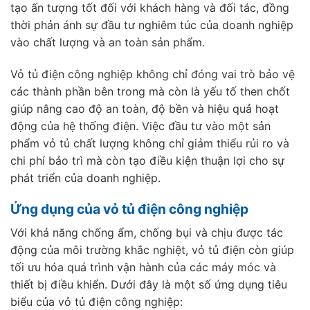
tạo ấn tượng tốt đối với khách hàng và đối tác, đồng
thời phản ánh sự đầu tư nghiêm túc của doanh nghiệp
vào chất lượng và an toàn sản phẩm.
Vỏ tủ điện công nghiệp không chỉ đóng vai trò bảo vệ
các thành phần bên trong mà còn là yếu tố then chốt
giúp nâng cao độ an toàn, độ bền và hiệu quả hoạt
động của hệ thống điện. Việc đầu tư vào một sản
phẩm vỏ tủ chất lượng không chỉ giảm thiểu rủi ro và
chi phí bảo trì mà còn tạo điều kiện thuận lợi cho sự
phát triển của doanh nghiệp.
Ứng dụng của vỏ tủ điện công nghiệp
Với khả năng chống ẩm, chống bụi và chịu được tác
động của môi trường khắc nghiệt, vỏ tủ điện còn giúp
tối ưu hóa quá trình vận hành của các máy móc và
thiết bị điều khiển. Dưới đây là một số ứng dụng tiêu
biểu của vỏ tủ điện công nghiệp: