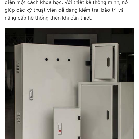
điện một cách khoa học. Với thiết kế thông minh, nó
giúp các kỹ thuật viên dễ dàng kiểm tra, bảo trì và
nâng cấp hệ thống điện khi cần thiết.