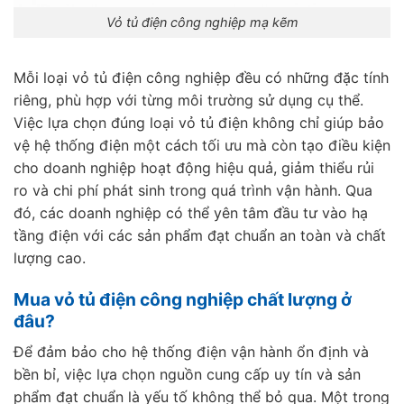
Vỏ tủ điện công nghiệp mạ kẽm
Mỗi loại vỏ tủ điện công nghiệp đều có những đặc tính
riêng, phù hợp với từng môi trường sử dụng cụ thể.
Việc lựa chọn đúng loại vỏ tủ điện không chỉ giúp bảo
vệ hệ thống điện một cách tối ưu mà còn tạo điều kiện
cho doanh nghiệp hoạt động hiệu quả, giảm thiểu rủi
ro và chi phí phát sinh trong quá trình vận hành. Qua
đó, các doanh nghiệp có thể yên tâm đầu tư vào hạ
tầng điện với các sản phẩm đạt chuẩn an toàn và chất
lượng cao.
Mua vỏ tủ điện công nghiệp chất lượng ở
đâu?
Để đảm bảo cho hệ thống điện vận hành ổn định và
bền bỉ, việc lựa chọn nguồn cung cấp uy tín và sản
phẩm đạt chuẩn là yếu tố không thể bỏ qua. Một trong