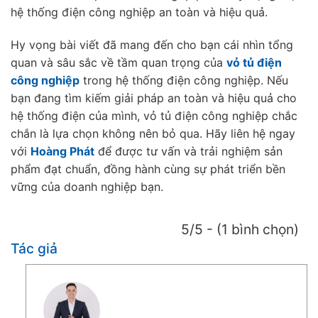
hệ thống điện công nghiệp an toàn và hiệu quả.
Hy vọng bài viết đã mang đến cho bạn cái nhìn tổng
quan và sâu sắc về tầm quan trọng của
vỏ tủ điện
công nghiệp
trong hệ thống điện công nghiệp. Nếu
bạn đang tìm kiếm giải pháp an toàn và hiệu quả cho
hệ thống điện của mình, vỏ tủ điện công nghiệp chắc
chắn là lựa chọn không nên bỏ qua. Hãy liên hệ ngay
với
Hoàng Phát
để được tư vấn và trải nghiệm sản
phẩm đạt chuẩn, đồng hành cùng sự phát triển bền
vững của doanh nghiệp bạn.
5/5 - (1 bình chọn)
Tác giả