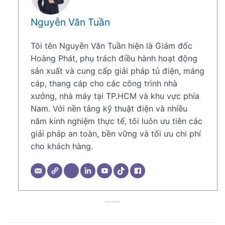
Nguyễn Văn Tuần
Tôi tên Nguyễn Văn Tuần hiện là Giám đốc
Hoàng Phát, phụ trách điều hành hoạt động
sản xuất và cung cấp giải pháp tủ điện, máng
cáp, thang cáp cho các công trình nhà
xưởng, nhà máy tại TP.HCM và khu vực phía
Nam. Với nền tảng kỹ thuật điện và nhiều
năm kinh nghiệm thực tế, tôi luôn ưu tiên các
giải pháp an toàn, bền vững và tối ưu chi phí
cho khách hàng.