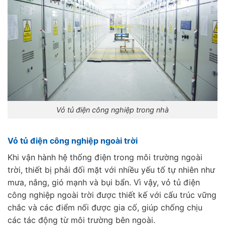
Vỏ tủ điện công nghiệp trong nhà
Vỏ tủ điện công nghiệp ngoài trời
Khi vận hành hệ thống điện trong môi trường ngoài
trời, thiết bị phải đối mặt với nhiều yếu tố tự nhiên như
mưa, nắng, gió mạnh và bụi bẩn. Vì vậy, vỏ tủ điện
công nghiệp ngoài trời được thiết kế với cấu trúc vững
chắc và các điểm nối được gia cố, giúp chống chịu
các tác động từ môi trường bên ngoài.