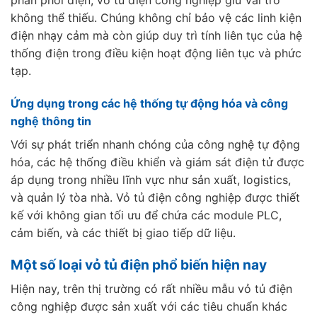
không thể thiếu. Chúng không chỉ bảo vệ các linh kiện
điện nhạy cảm mà còn giúp duy trì tính liên tục của hệ
thống điện trong điều kiện hoạt động liên tục và phức
tạp.
Ứng dụng trong các hệ thống tự động hóa và công
nghệ thông tin
Với sự phát triển nhanh chóng của công nghệ tự động
hóa, các hệ thống điều khiển và giám sát điện tử được
áp dụng trong nhiều lĩnh vực như sản xuất, logistics,
và quản lý tòa nhà. Vỏ tủ điện công nghiệp được thiết
kế với không gian tối ưu để chứa các module PLC,
cảm biến, và các thiết bị giao tiếp dữ liệu.
Một số loại vỏ tủ điện phổ biến hiện nay
Hiện nay, trên thị trường có rất nhiều mẫu vỏ tủ điện
công nghiệp được sản xuất với các tiêu chuẩn khác