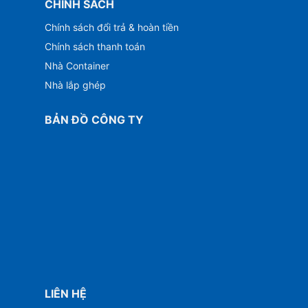
CHÍNH SÁCH
Chính sách đổi trả & hoàn tiền
Chính sách thanh toán
Nhà Container
Nhà lắp ghép
BẢN ĐỒ CÔNG TY
LIÊN HỆ