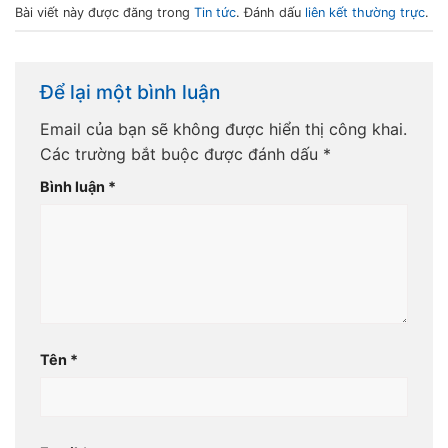
Bài viết này được đăng trong
Tin tức
. Đánh dấu
liên kết thường trực
.
Để lại một bình luận
Email của bạn sẽ không được hiển thị công khai.
Các trường bắt buộc được đánh dấu
*
Bình luận
*
Tên
*