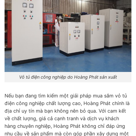
Vỏ tủ điện công nghiệp do Hoàng Phát sản xuất
Nếu bạn đang tìm kiếm một giải pháp mua sắm vỏ tủ
điện công nghiệp chất lượng cao, Hoàng Phát chính là
địa chỉ uy tín mà bạn không nên bỏ qua. Với cam kết
về chất lượng, giá cả cạnh tranh và dịch vụ khách
hàng chuyên nghiệp, Hoàng Phát không chỉ đáp ứng
nhu cầu về sản phẩm mà còn góp phần xây dựng một