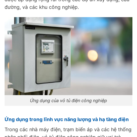
đường, và các khu công nghiệp.
Ứng dụng của vỏ tủ điện công nghiệp
Ứng dụng trong lĩnh vực năng lượng và hạ tầng điện
Trong các nhà máy điện, trạm biến áp và các hệ thống
phân phối điện, vỏ tủ điện công nghiệp giữ vai trò