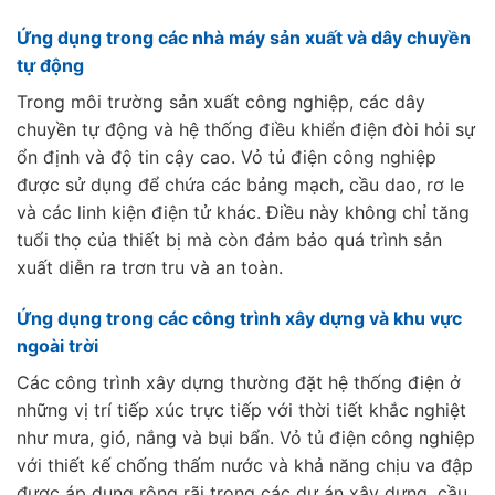
Ứng dụng trong các nhà máy sản xuất và dây chuyền
tự động
Trong môi trường sản xuất công nghiệp, các dây
chuyền tự động và hệ thống điều khiển điện đòi hỏi sự
ổn định và độ tin cậy cao. Vỏ tủ điện công nghiệp
được sử dụng để chứa các bảng mạch, cầu dao, rơ le
và các linh kiện điện tử khác. Điều này không chỉ tăng
tuổi thọ của thiết bị mà còn đảm bảo quá trình sản
xuất diễn ra trơn tru và an toàn.
Ứng dụng trong các công trình xây dựng và khu vực
ngoài trời
Các công trình xây dựng thường đặt hệ thống điện ở
những vị trí tiếp xúc trực tiếp với thời tiết khắc nghiệt
như mưa, gió, nắng và bụi bẩn. Vỏ tủ điện công nghiệp
với thiết kế chống thấm nước và khả năng chịu va đập
được áp dụng rộng rãi trong các dự án xây dựng, cầu