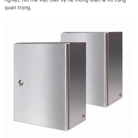
quan trọng.